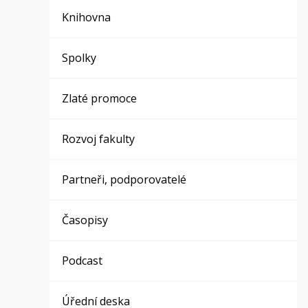
Knihovna
Spolky
Zlaté promoce
Rozvoj fakulty
Partneři, podporovatelé
Časopisy
Podcast
Úřední deska