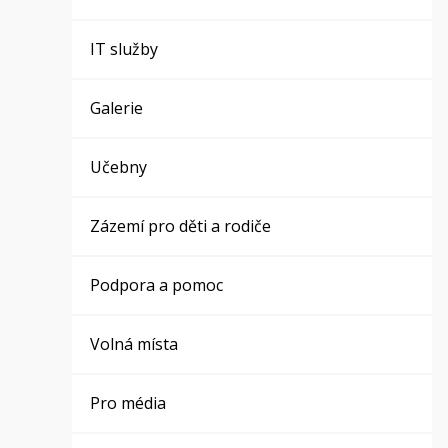
IT služby
Galerie
Učebny
Zázemí pro děti a rodiče
Podpora a pomoc
Volná místa
Pro média