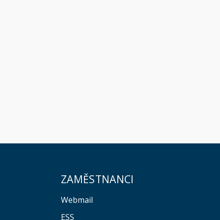
ZAMĚSTNANCI
Webmail
ESS