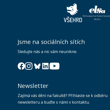
Jsme na sociálních sítích
Sledujte nás a nic vám neunikne.
Newsletter
Zajímá vás dění na fakultě? Přihlaste se k odběru
newsletteru a buďte s námi v kontaktu.