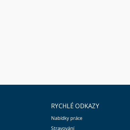
RYCHLÉ ODKAZY
Nabídky práce
Stravování