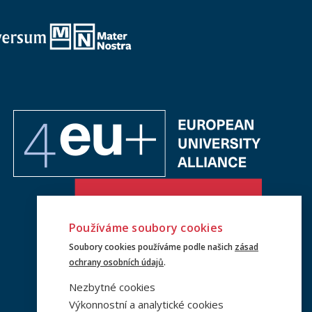
Používáme soubory cookies
Soubory cookies používáme podle našich
zásad
ochrany osobních údajů
.
Nezbytné cookies
Výkonnostní a analytické cookies