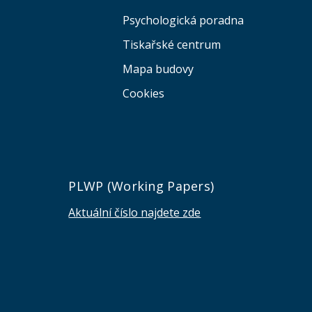
Psychologická poradna
Tiskařské centrum
Mapa budovy
Cookies
e
PLWP (Working Papers)
Aktuální číslo najdete zde