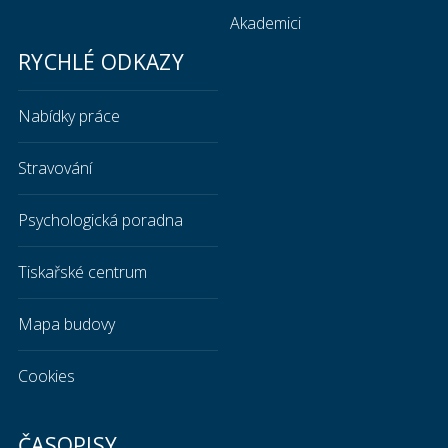
Akademici
RYCHLÉ ODKAZY
Nabídky práce
Stravování
Psychologická poradna
Tiskařské centrum
Mapa budovy
Cookies
ČASOPISY