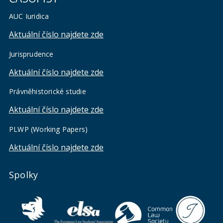
AUC Iuridica
Aktuální číslo najdete zde
Jurisprudence
Aktuální číslo najdete zde
Právněhistorické studie
Aktuální číslo najdete zde
PLWP (Working Papers)
Aktuální číslo najdete zde
Spolky