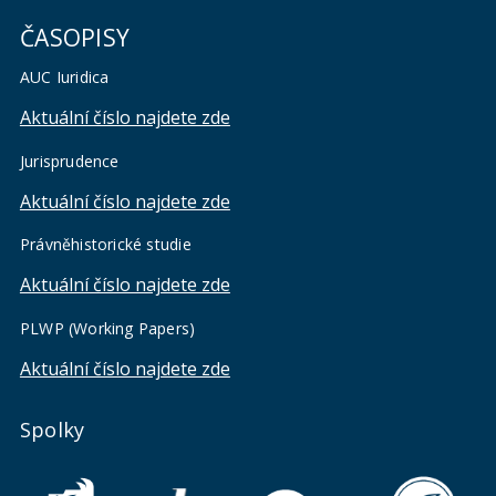
ČASOPISY
AUC Iuridica
Aktuální číslo najdete zde
Jurisprudence
Aktuální číslo najdete zde
Právněhistorické studie
Aktuální číslo najdete zde
PLWP (Working Papers)
Aktuální číslo najdete zde
Spolky