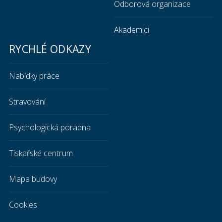
Odborová organizace
Akademici
RYCHLÉ ODKAZY
Nabídky práce
Stravování
Psychologická poradna
Tiskařské centrum
Mapa budovy
Cookies