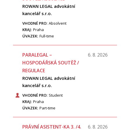
ROWAN LEGAL advokátní
kancelář s.r.o.
VHODNÉ PRO:
Absolvent
KRAJ:
Praha
ÚVAZEK:
Full-time
PARALEGAL –
6. 8. 2026
HOSPODÁŘSKÁ SOUTĚŽ /
REGULACE
ROWAN LEGAL advokátní
kancelář s.r.o.
VHODNÉ PRO:
Student
KRAJ:
Praha
ÚVAZEK:
Part-time
PRÁVNÍ ASISTENT-KA 3. /4.
6. 8. 2026