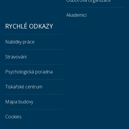
Akademici
RYCHLÉ ODKAZY
Nabídky práce
Stravování
Psychologická poradna
Tiskařské centrum
Mapa budovy
Cookies