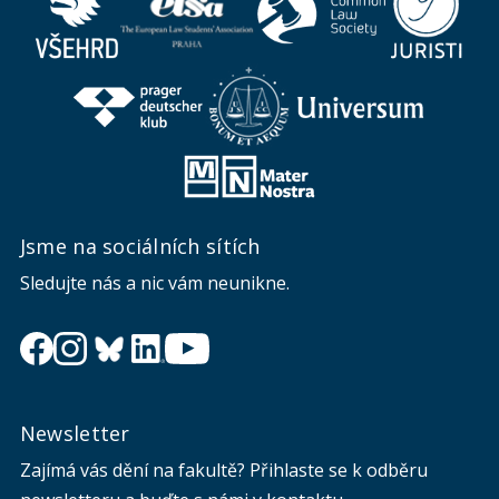
Jsme na sociálních sítích
Sledujte nás a nic vám neunikne.
Newsletter
Zajímá vás dění na fakultě? Přihlaste se k odběru