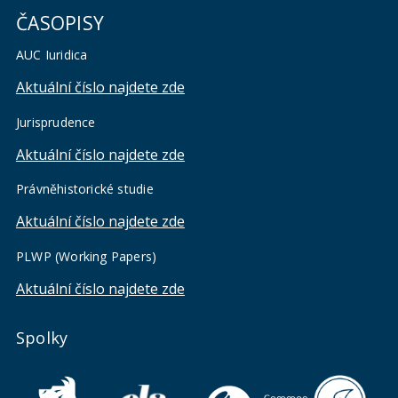
ČASOPISY
AUC Iuridica
Aktuální číslo najdete zde
Jurisprudence
Aktuální číslo najdete zde
Právněhistorické studie
Aktuální číslo najdete zde
PLWP (Working Papers)
Aktuální číslo najdete zde
Spolky