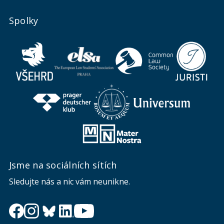
Spolky
Jsme na sociálních sítích
Sledujte nás a nic vám neunikne.