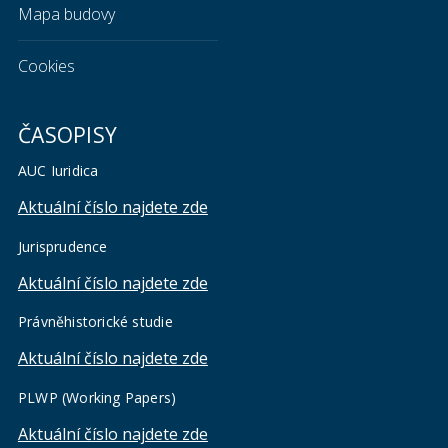
Mapa budovy
Cookies
ČASOPISY
AUC Iuridica
Aktuální číslo najdete zde
Jurisprudence
Aktuální číslo najdete zde
Právněhistorické studie
Aktuální číslo najdete zde
PLWP (Working Papers)
Aktuální číslo najdete zde