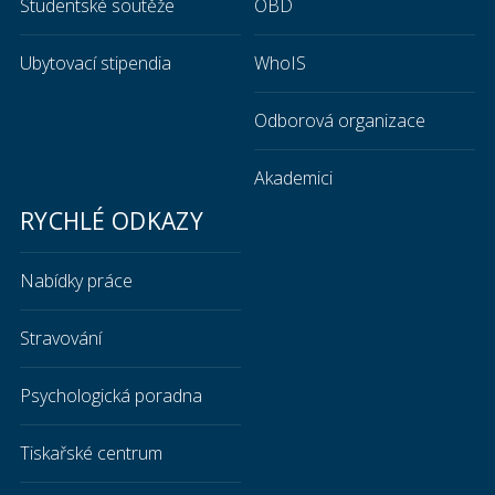
Studentské soutěže
OBD
Ubytovací stipendia
WhoIS
Odborová organizace
Akademici
RYCHLÉ ODKAZY
Nabídky práce
Stravování
Psychologická poradna
Tiskařské centrum