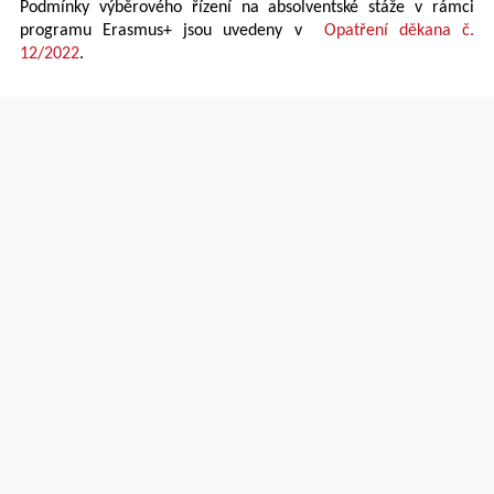
Podmínky výběrového řízení na absolventské stáže v rámci
programu Erasmus+ jsou uvedeny v
Opatření děkana č.
12/2022
.