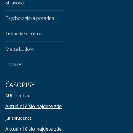
Stravování
Psychologická poradna
Tiskařské centrum
Mapa budovy
Cookies
ČASOPISY
AUC Iuridica
Aktuální číslo najdete zde
Jurisprudence
Aktuální číslo najdete zde