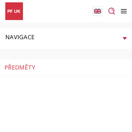
NAVIGACE
PŘEDMĚTY