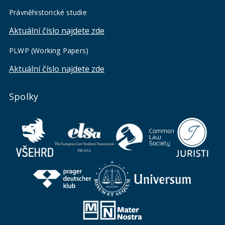
Právněhistorické studie
Aktuální číslo najdete zde
PLWP (Working Papers)
Aktuální číslo najdete zde
Spolky