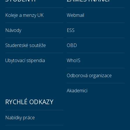
Koleje a menzy UK
Webmail
Návody
ESS
Studentské soutěže
OBD
Ubytovací stipendia
WhoIS
Odborová organizace
Akademici
RYCHLÉ ODKAZY
Nabídky práce