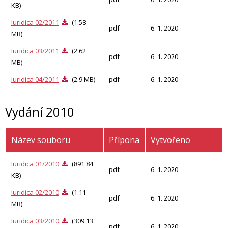
KB)
Iuridica 02/2011
(1.58
pdf
6. 1. 2020
MB)
Iuridica 03/2011
(2.62
pdf
6. 1. 2020
MB)
Iuridica 04/2011
(2.9 MB)
pdf
6. 1. 2020
Vydání 2010
Název souboru
Přípona
Vytvořeno
Iuridica 01/2010
(891.84
pdf
6. 1. 2020
KB)
Iuridica 02/2010
(1.11
pdf
6. 1. 2020
MB)
Iuridica 03/2010
(309.13
pdf
6. 1. 2020