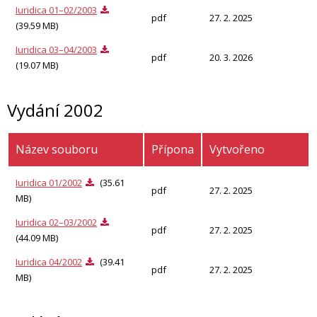
Iuridica 01–02/2003
pdf
27. 2. 2025
(39.59 MB)
Iuridica 03–04/2003
pdf
20. 3. 2026
(19.07 MB)
Vydání 2002
Název souboru
Přípona
Vytvořeno
Iuridica 01/2002
(35.61
pdf
27. 2. 2025
MB)
Iuridica 02–03/2002
pdf
27. 2. 2025
(44.09 MB)
Iuridica 04/2002
(39.41
pdf
27. 2. 2025
MB)