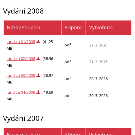
Vydání 2008
Název souboru
Přípona
Vytvořeno
Iuridica 01/2008
(41.25
pdf
27. 2. 2025
MB)
Iuridica 02/2008
(38.96
pdf
27. 2. 2025
MB)
Iuridica 03/2008
(28.97
pdf
20. 3. 2026
MB)
Iuridica 04/2008
(19.69
pdf
20. 3. 2026
MB)
Vydání 2007
Název souboru
Přípona
Vytvořeno