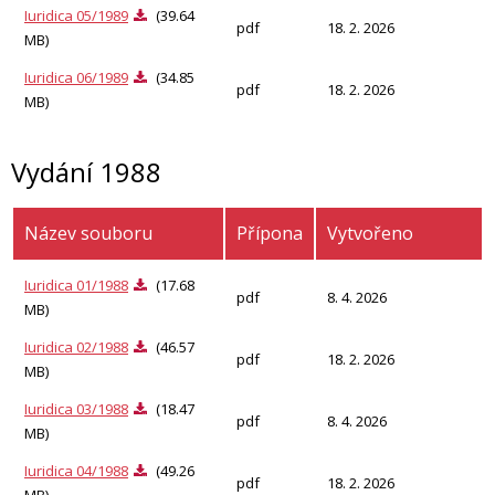
Iuridica 05/1989
(39.64
pdf
18. 2. 2026
MB)
Iuridica 06/1989
(34.85
pdf
18. 2. 2026
MB)
Vydání 1988
Název souboru
Přípona
Vytvořeno
Iuridica 01/1988
(17.68
pdf
8. 4. 2026
MB)
Iuridica 02/1988
(46.57
pdf
18. 2. 2026
MB)
Iuridica 03/1988
(18.47
pdf
8. 4. 2026
MB)
Iuridica 04/1988
(49.26
pdf
18. 2. 2026
MB)