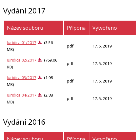
Vydání 2017
Název souboru
Přípona
Vytvořeno
Iuridica 01/2017
(3.56
pdf
17. 5. 2019
MB)
Iuridica 02/2017
(769.06
pdf
17. 5. 2019
KB)
Iuridica 03/2017
(1.08
pdf
17. 5. 2019
MB)
Iuridica 04/2017
(2.88
pdf
17. 5. 2019
MB)
Vydání 2016
Název souboru
Přípona
Vytvořeno