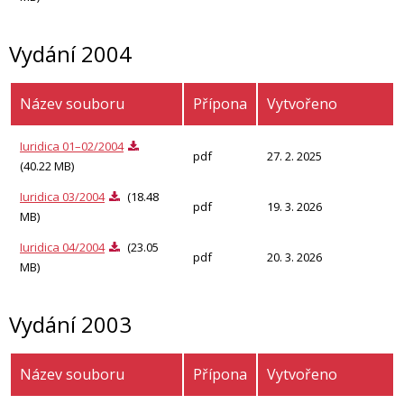
Vydání 2004
Název souboru
Přípona
Vytvořeno
Iuridica 01–02/2004
pdf
27. 2. 2025
(40.22 MB)
Iuridica 03/2004
(18.48
pdf
19. 3. 2026
MB)
Iuridica 04/2004
(23.05
pdf
20. 3. 2026
MB)
Vydání 2003
Název souboru
Přípona
Vytvořeno