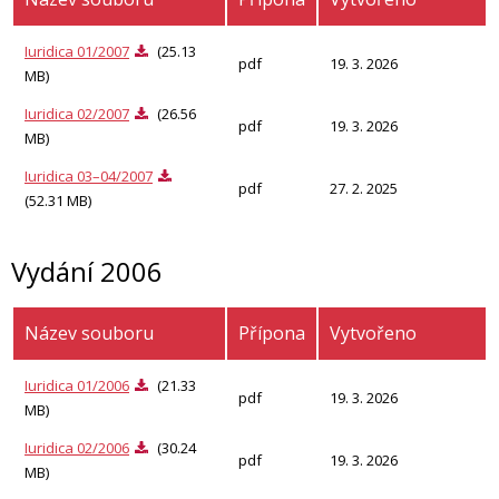
Iuridica 01/2007
(25.13
pdf
19. 3. 2026
MB)
Iuridica 02/2007
(26.56
pdf
19. 3. 2026
MB)
Iuridica 03–04/2007
pdf
27. 2. 2025
(52.31 MB)
Vydání 2006
Název souboru
Přípona
Vytvořeno
Iuridica 01/2006
(21.33
pdf
19. 3. 2026
MB)
Iuridica 02/2006
(30.24
pdf
19. 3. 2026
MB)