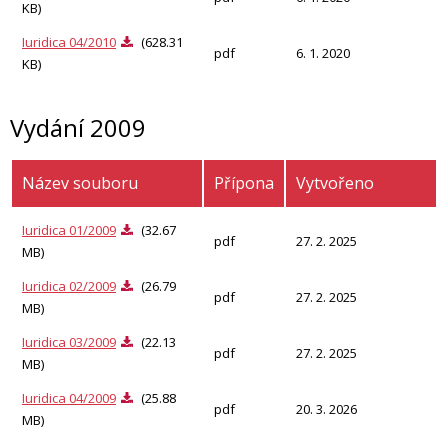
KB)
Iuridica 04/2010
(628.31
pdf
6. 1. 2020
KB)
Vydání 2009
Název souboru
Přípona
Vytvořeno
Iuridica 01/2009
(32.67
pdf
27. 2. 2025
MB)
Iuridica 02/2009
(26.79
pdf
27. 2. 2025
MB)
Iuridica 03/2009
(22.13
pdf
27. 2. 2025
MB)
Iuridica 04/2009
(25.88
pdf
20. 3. 2026
MB)