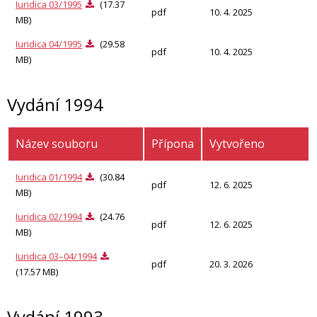
Iuridica 03/1995
(17.37
pdf
10. 4. 2025
MB)
Iuridica 04/1995
(29.58
pdf
10. 4. 2025
MB)
Vydání 1994
Název souboru
Přípona
Vytvořeno
Iuridica 01/1994
(30.84
pdf
12. 6. 2025
MB)
Iuridica 02/1994
(24.76
pdf
12. 6. 2025
MB)
Iuridica 03–04/1994
pdf
20. 3. 2026
(17.57 MB)
Vydání 1993