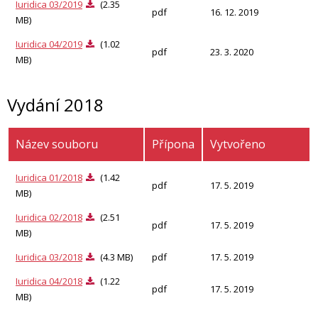
Iuridica 03/2019
(2.35
pdf
16. 12. 2019
MB)
Iuridica 04/2019
(1.02
pdf
23. 3. 2020
MB)
Vydání 2018
Název souboru
Přípona
Vytvořeno
Iuridica 01/2018
(1.42
pdf
17. 5. 2019
MB)
Iuridica 02/2018
(2.51
pdf
17. 5. 2019
MB)
Iuridica 03/2018
(4.3 MB)
pdf
17. 5. 2019
Iuridica 04/2018
(1.22
pdf
17. 5. 2019
MB)