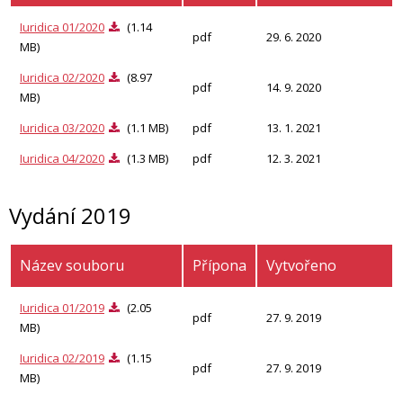
Iuridica 01/2020
(1.14
pdf
29. 6. 2020
MB)
Iuridica 02/2020
(8.97
pdf
14. 9. 2020
MB)
Iuridica 03/2020
(1.1 MB)
pdf
13. 1. 2021
Iuridica 04/2020
(1.3 MB)
pdf
12. 3. 2021
Vydání 2019
Název souboru
Přípona
Vytvořeno
Iuridica 01/2019
(2.05
pdf
27. 9. 2019
MB)
Iuridica 02/2019
(1.15
pdf
27. 9. 2019
MB)