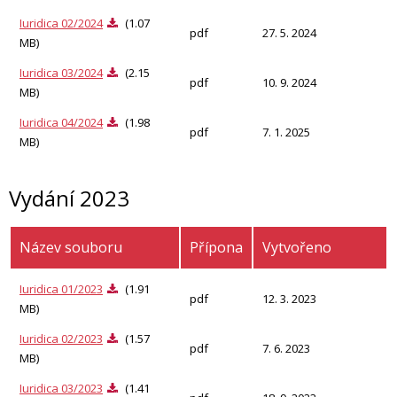
Iuridica 02/2024
(1.07
pdf
27. 5. 2024
MB)
Iuridica 03/2024
(2.15
pdf
10. 9. 2024
MB)
Iuridica 04/2024
(1.98
pdf
7. 1. 2025
MB)
Vydání 2023
Název souboru
Přípona
Vytvořeno
Iuridica 01/2023
(1.91
pdf
12. 3. 2023
MB)
Iuridica 02/2023
(1.57
pdf
7. 6. 2023
MB)
Iuridica 03/2023
(1.41