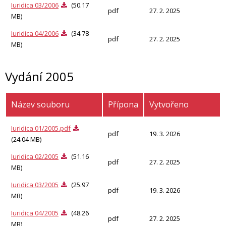
Iuridica 03/2006
(50.17
pdf
27. 2. 2025
MB)
Iuridica 04/2006
(34.78
pdf
27. 2. 2025
MB)
Vydání 2005
Název souboru
Přípona
Vytvořeno
Iuridica 01/2005.pdf
pdf
19. 3. 2026
(24.04 MB)
Iuridica 02/2005
(51.16
pdf
27. 2. 2025
MB)
Iuridica 03/2005
(25.97
pdf
19. 3. 2026
MB)
Iuridica 04/2005
(48.26
pdf
27. 2. 2025
MB)