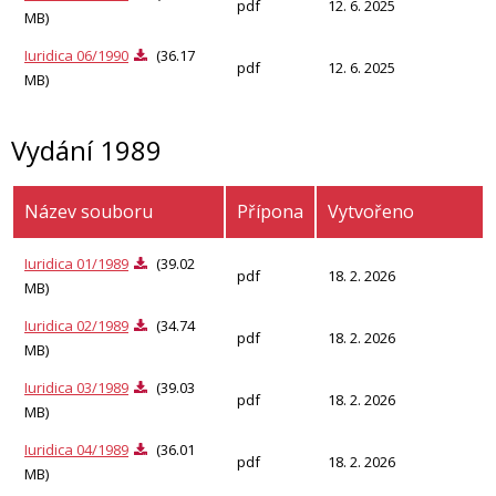
pdf
12. 6. 2025
MB)
Iuridica 06/1990
(36.17
pdf
12. 6. 2025
MB)
Vydání 1989
Název souboru
Přípona
Vytvořeno
Iuridica 01/1989
(39.02
pdf
18. 2. 2026
MB)
Iuridica 02/1989
(34.74
pdf
18. 2. 2026
MB)
Iuridica 03/1989
(39.03
pdf
18. 2. 2026
MB)
Iuridica 04/1989
(36.01
pdf
18. 2. 2026
MB)