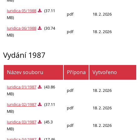
Iuridica 05/1988
(37.11
pdf
18. 2. 2026
MB)
Iuridica 06/1988
(30.74
pdf
18. 2. 2026
MB)
Vydání 1987
Název souboru
Přípona
Vytvořeno
Iuridica 01/1987
(43.86
pdf
18. 2. 2026
MB)
Iuridica 02/1987
(37.11
pdf
18. 2. 2026
MB)
Iuridica 03/1987
(45.3
pdf
18. 2. 2026
MB)
Iuridica 04/1987
(17.46