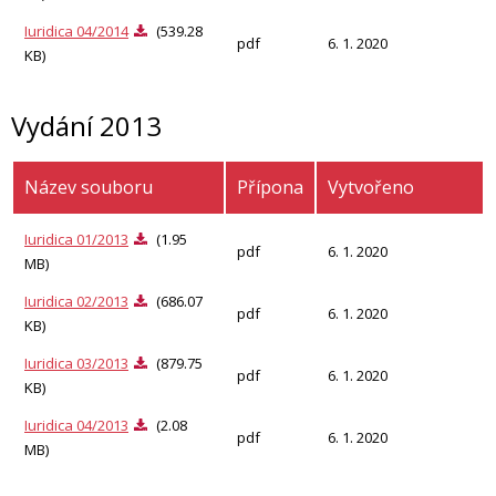
Iuridica 04/2014
(539.28
pdf
6. 1. 2020
KB)
Vydání 2013
Název souboru
Přípona
Vytvořeno
Iuridica 01/2013
(1.95
pdf
6. 1. 2020
MB)
Iuridica 02/2013
(686.07
pdf
6. 1. 2020
KB)
Iuridica 03/2013
(879.75
pdf
6. 1. 2020
KB)
Iuridica 04/2013
(2.08
pdf
6. 1. 2020
MB)