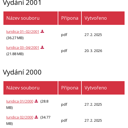
Vydání 2001
Název souboru
Přípona
Vytvořeno
Iuridica 01–02/2001
pdf
27. 2. 2025
(36.27 MB)
Iuridica 03–04/2001
pdf
20. 3. 2026
(21.88 MB)
Vydání 2000
Název souboru
Přípona
Vytvořeno
Iuridica 01/2000
(28.8
pdf
27. 2. 2025
MB)
Iuridica 02/2000
(34.77
pdf
27. 2. 2025
MB)