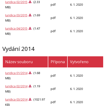
Iuridica 02/2015
(2.33
pdf
6. 1. 2020
MB)
Iuridica 03/2015
(1.69
pdf
6. 1. 2020
MB)
Iuridica 04/2015
(1.47
pdf
6. 1. 2020
MB)
Vydání 2014
Název souboru
Přípona
Vytvořeno
Iuridica 01/2014
(1.68
pdf
6. 1. 2020
MB)
Iuridica 02/2014
(1.19
pdf
6. 1. 2020
MB)
Iuridica 03/2014
(1021.97
pdf
6. 1. 2020
KB)