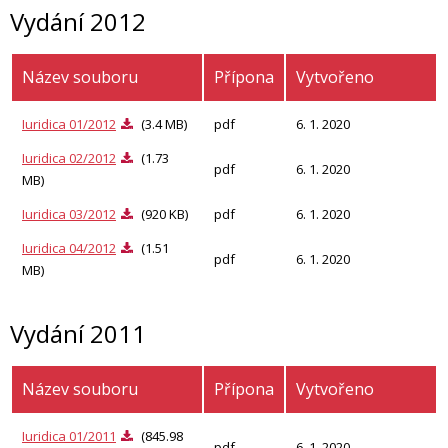
Vydání 2012
Název souboru
Přípona
Vytvořeno
Iuridica 01/2012
(3.4 MB)
pdf
6. 1. 2020
Iuridica 02/2012
(1.73
pdf
6. 1. 2020
MB)
Iuridica 03/2012
(920 KB)
pdf
6. 1. 2020
Iuridica 04/2012
(1.51
pdf
6. 1. 2020
MB)
Vydání 2011
Název souboru
Přípona
Vytvořeno
Iuridica 01/2011
(845.98
pdf
6. 1. 2020