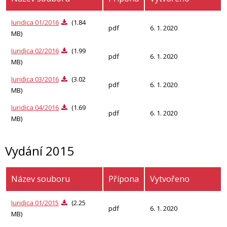
Iuridica 01/2016
(1.84
pdf
6. 1. 2020
MB)
Iuridica 02/2016
(1.99
pdf
6. 1. 2020
MB)
Iuridica 03/2016
(3.02
pdf
6. 1. 2020
MB)
Iuridica 04/2016
(1.69
pdf
6. 1. 2020
MB)
Vydání 2015
Název souboru
Přípona
Vytvořeno
Iuridica 01/2015
(2.25
pdf
6. 1. 2020
MB)