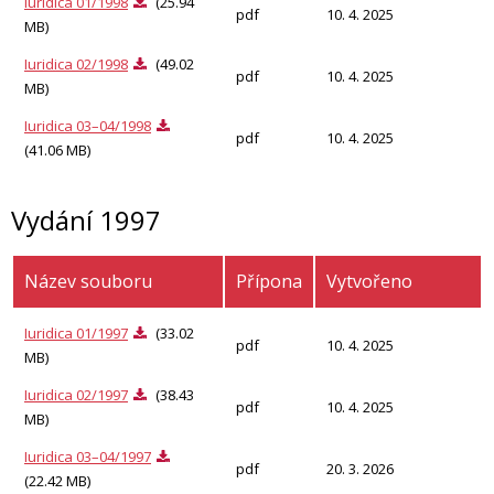
Iuridica 01/1998
(25.94
pdf
10. 4. 2025
MB)
Iuridica 02/1998
(49.02
pdf
10. 4. 2025
MB)
Iuridica 03–04/1998
pdf
10. 4. 2025
(41.06 MB)
Vydání 1997
Název souboru
Přípona
Vytvořeno
Iuridica 01/1997
(33.02
pdf
10. 4. 2025
MB)
Iuridica 02/1997
(38.43
pdf
10. 4. 2025
MB)
Iuridica 03–04/1997
pdf
20. 3. 2026
(22.42 MB)