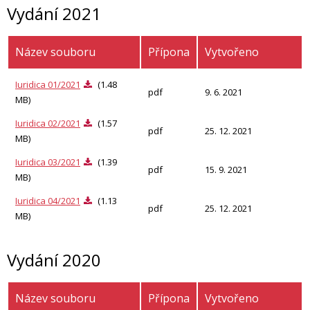
Vydání 2021
Název souboru
Přípona
Vytvořeno
Iuridica 01/2021
(1.48
pdf
9. 6. 2021
MB)
Iuridica 02/2021
(1.57
pdf
25. 12. 2021
MB)
Iuridica 03/2021
(1.39
pdf
15. 9. 2021
MB)
Iuridica 04/2021
(1.13
pdf
25. 12. 2021
MB)
Vydání 2020
Název souboru
Přípona
Vytvořeno