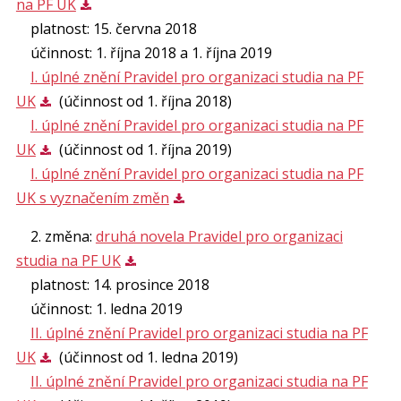
na PF UK
platnost: 15. června 2018
účinnost: 1. října 2018 a 1. října 2019
I. úplné znění Pravidel pro organizaci studia na PF
UK
(účinnost od 1. října 2018)
I. úplné znění Pravidel pro organizaci studia na PF
UK
(účinnost od 1. října 2019)
I. úplné znění Pravidel pro organizaci studia na PF
UK s vyznačením změn
2. změna:
druhá novela Pravidel pro organizaci
studia na PF UK
platnost: 14. prosince 2018
účinnost: 1. ledna 2019
II. úplné znění Pravidel pro organizaci studia na PF
UK
(účinnost od 1. ledna 2019)
II. úplné znění Pravidel pro organizaci studia na PF