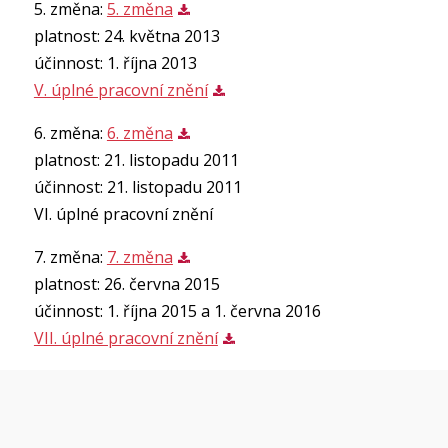
5. změna:
5. změna
platnost: 24. května 2013
účinnost: 1. října 2013
V. úplné pracovní znění
6. změna:
6. změna
platnost: 21. listopadu 2011
účinnost: 21. listopadu 2011
VI. úplné pracovní znění
7. změna:
7. změna
platnost: 26. června 2015
účinnost: 1. října 2015 a 1. června 2016
VII. úplné pracovní znění