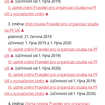
UK
(účinnost od 1. října 2019)
II. úplné znění Pravidel pro organizaci studia na PF
UK s vyznačením změn
3. změna:
třetí novela Pravidel pro organizaci studia
na PF UK
platnost: 21. června 2019
účinnost: 1. října 2019 a 1. října 2020
III. úplné znění Pravidel pro organizaci studia na PF
UK
(účinnost od 1. října 2019)
III. úplné znění Pravidel pro organizaci studia na PF
UK
(účinnost od 1. října 2020)
III. úplné znění Pravidel pro organizaci studia na PF
UK s vyznačením změn
(účinnost od 1. října 2019)
III. úplné znění Pravidel pro organizaci studia na PF
UK s vyznačením změn
(účinnost od 1. října 2020)
4. změna:
čtvrtá novela Pravidel pro organizaci