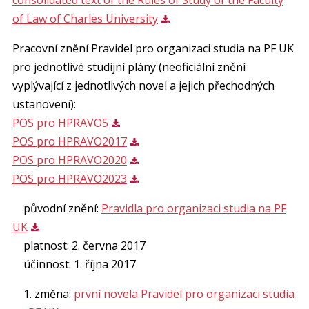
of Law of Charles University
Pracovní znění Pravidel pro organizaci studia na PF UK
pro jednotlivé studijní plány (neoficiální znění
vyplývající z jednotlivých novel a jejich přechodných
ustanovení):
POS pro HPRAVO5
POS pro HPRAVO2017
POS pro HPRAVO2020
POS pro HPRAVO2023
původní znění:
Pravidla pro organizaci studia na PF
UK
platnost: 2. června 2017
účinnost: 1. října 2017
1. změna:
první novela Pravidel pro organizaci studia