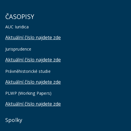
ČASOPISY
AUC Iuridica
Aktuální číslo najdete zde
Jurisprudence
Aktuální číslo najdete zde
Právněhistorické studie
Aktuální číslo najdete zde
PLWP (Working Papers)
Aktuální číslo najdete zde
Spolky