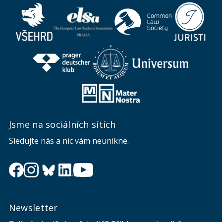
Jsme na sociálních sítích
Sledujte nás a nic vám neunikne.
Newsletter