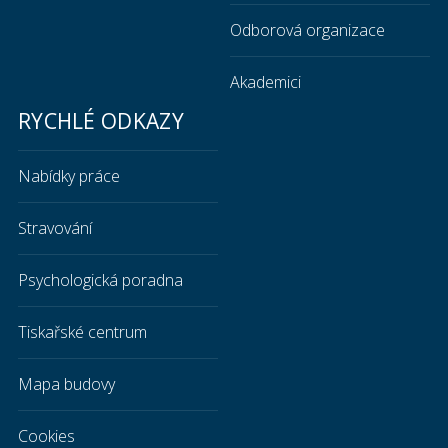
Odborová organizace
Akademici
RYCHLÉ ODKAZY
Nabídky práce
Stravování
Psychologická poradna
Tiskařské centrum
Mapa budovy
Cookies