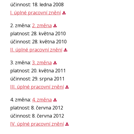
účinnost: 18. ledna 2008
I. úplné pracovní znění
2. změna:
2. změna
platnost: 28. května 2010
účinnost: 28. května 2010
II. úplné pracovní znění
3. změna:
3. změna
platnost: 20. května 2011
účinnost: 29. srpna 2011
III. úplné pracovní znění
4. změna:
4. změna
platnost: 8. června 2012
účinnost: 8. června 2012
IV. úplné pracovní znění