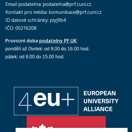
Email podatelna: podatelna@prf.cuni.cz
Kontakt pro média: komunikace@prf.cuni.cz
ID datové schránky: piyj9b4
IČO: 00216208
Provozní doba
podatelny PF UK
:
pondělí až čtvrtek: od 9.00 do 16.00 hod.
pátek: od 9.00 do 15.00 hod.