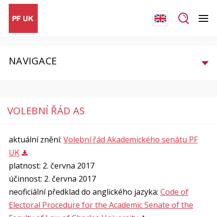
NAVIGACE
VOLEBNÍ ŘÁD AS
aktuální znění:
Volební řád Akademického senátu PF
UK
platnost: 2. června 2017
účinnost: 2. června 2017
neoficiální předklad do anglického jazyka:
Code of
Electoral Procedure for the Academic Senate of the