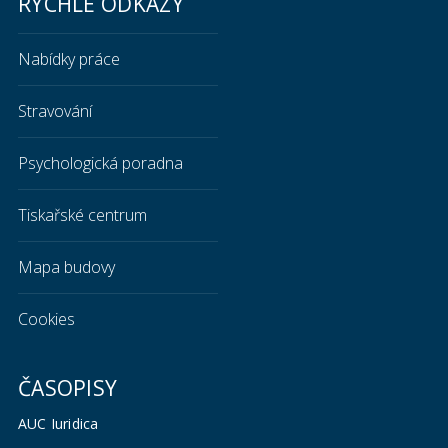
RYCHLÉ ODKAZY
Nabídky práce
Stravování
Psychologická poradna
Tiskařské centrum
Mapa budovy
Cookies
ČASOPISY
AUC Iuridica