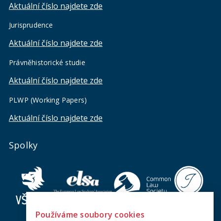
Aktuální číslo najdete zde
Jurisprudence
Aktuální číslo najdete zde
Právněhistorické studie
Aktuální číslo najdete zde
PLWP (Working Papers)
Aktuální číslo najdete zde
Spolky
Používáme soubory cookies