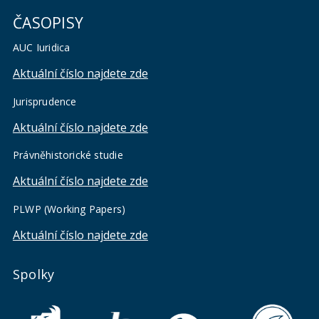
ČASOPISY
AUC Iuridica
Aktuální číslo najdete zde
Jurisprudence
Aktuální číslo najdete zde
Právněhistorické studie
Aktuální číslo najdete zde
PLWP (Working Papers)
Aktuální číslo najdete zde
Spolky