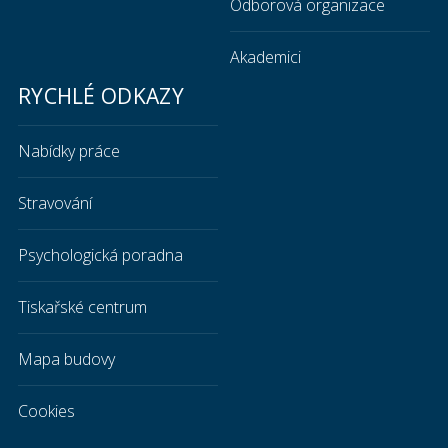
Odborová organizace
Akademici
RYCHLÉ ODKAZY
Nabídky práce
Stravování
Psychologická poradna
Tiskařské centrum
Mapa budovy
Cookies