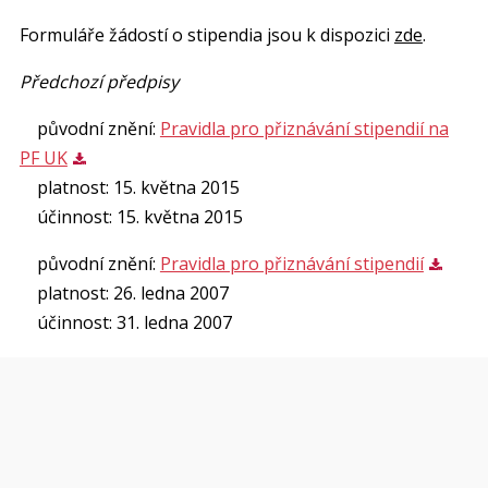
Formuláře žádostí o stipendia jsou k dispozici
zde
.
Předchozí předpisy
původní znění:
Pravidla pro přiznávání stipendií na
PF UK
platnost: 15. května 2015
účinnost: 15. května 2015
původní znění:
Pravidla pro přiznávání stipendií
platnost: 26. ledna 2007
účinnost: 31. ledna 2007