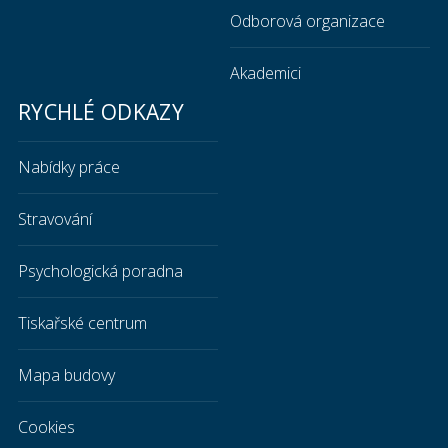
Odborová organizace
Akademici
RYCHLÉ ODKAZY
Nabídky práce
Stravování
Psychologická poradna
Tiskařské centrum
Mapa budovy
Cookies