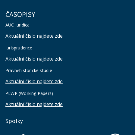
ČASOPISY
AUC Iuridica
Aktuální číslo najdete zde
Jurisprudence
Aktuální číslo najdete zde
Právněhistorické studie
Aktuální číslo najdete zde
PLWP (Working Papers)
Aktuální číslo najdete zde
Spolky