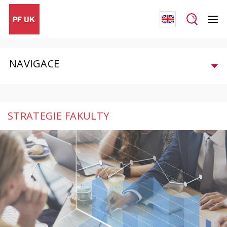
NAVIGACE
STRATEGIE FAKULTY