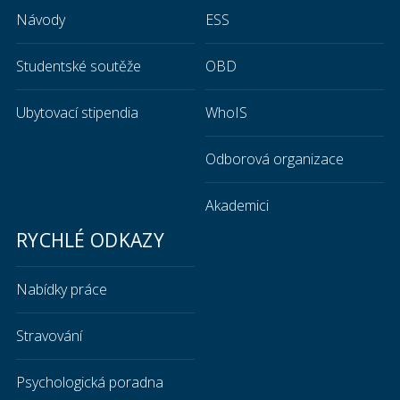
Návody
ESS
Studentské soutěže
OBD
Ubytovací stipendia
WhoIS
Odborová organizace
Akademici
RYCHLÉ ODKAZY
Nabídky práce
Stravování
Psychologická poradna