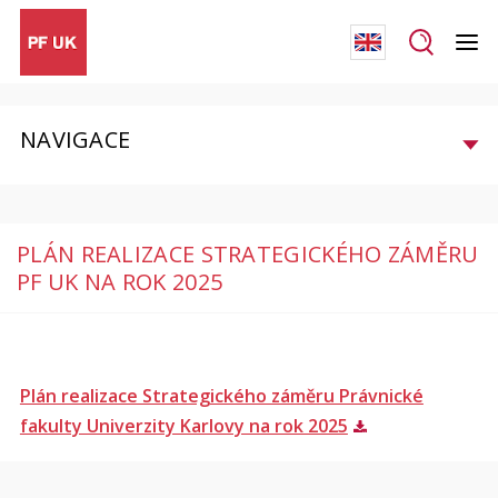
NAVIGACE
PLÁN REALIZACE STRATEGICKÉHO ZÁMĚRU
PF UK NA ROK 2025
Plán realizace Strategického záměru Právnické
fakulty Univerzity Karlovy na rok 2025