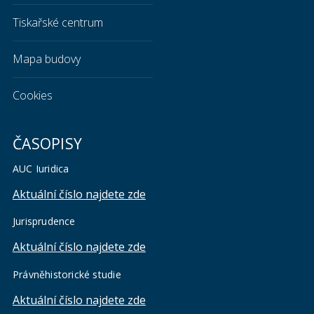
Tiskařské centrum
Mapa budovy
Cookies
ČASOPISY
AUC Iuridica
Aktuální číslo najdete zde
Jurisprudence
Aktuální číslo najdete zde
Právněhistorické studie
Aktuální číslo najdete zde