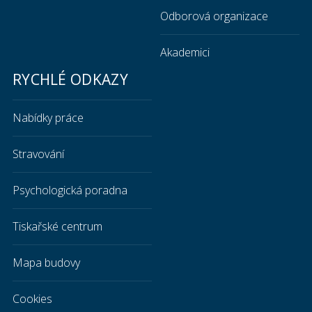
Odborová organizace
Akademici
RYCHLÉ ODKAZY
Nabídky práce
Stravování
Psychologická poradna
Tiskařské centrum
Mapa budovy
Cookies