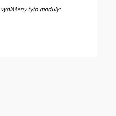
 vyhlášeny tyto moduly: