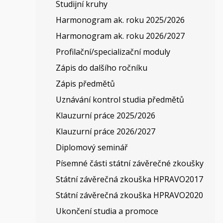
Studijní kruhy
Harmonogram ak. roku 2025/2026
Harmonogram ak. roku 2026/2027
Profilační/specializační moduly
Zápis do dalšího ročníku
Zápis předmětů
Uznávání kontrol studia předmětů
Klauzurní práce 2025/2026
Klauzurní práce 2026/2027
Diplomový seminář
Písemné části státní závěrečné zkoušky​
Státní závěrečná zkouška HPRAVO2017
Státní závěrečná zkouška HPRAVO2020
Ukončení studia a promoce