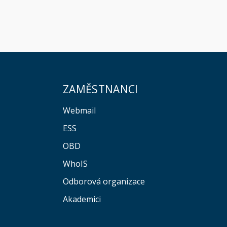
ZAMĚSTNANCI
Webmail
ESS
OBD
WhoIS
Odborová organizace
Akademici