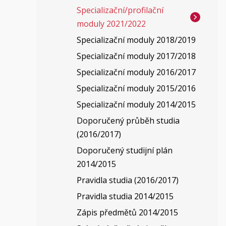
Specializační/profilační
moduly 2021/2022
Specializační moduly 2018/2019
Specializační moduly 2017/2018
Specializační moduly 2016/2017
Specializační moduly 2015/2016
Specializační moduly 2014/2015
Doporučený průběh studia
(2016/2017)
Doporučený studijní plán
2014/2015
Pravidla studia (2016/2017)
Pravidla studia 2014/2015
Zápis předmětů 2014/2015