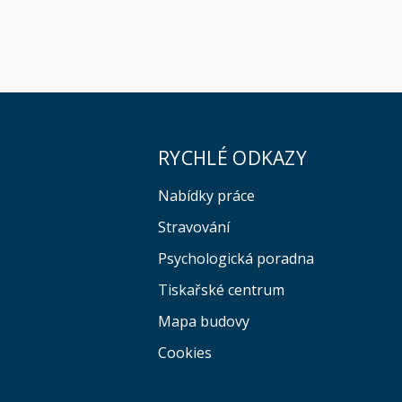
RYCHLÉ ODKAZY
Nabídky práce
Stravování
Psychologická poradna
Tiskařské centrum
Mapa budovy
Cookies