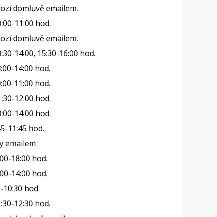
ozí domluvě emailem.
:00-11:00 hod.
ozí domluvě emailem.
:30-14:00, 15:30-16:00 hod.
:00-14:00 hod.
:00-11:00 hod.
:30-12:00 hod.
:00-14:00 hod.
45-11:45 hod.
y emailem
:00-18:00 hod.
:00-14:00 hod.
-10:30 hod.
:30-12:30 hod.