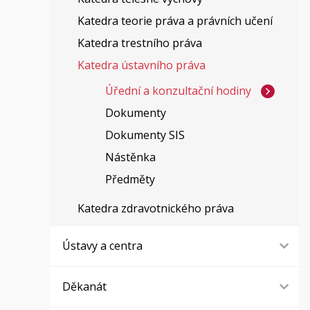
Katedra teorie práva a právních učení
Katedra trestního práva
Katedra ústavního práva
Úřední a konzultační hodiny
Dokumenty
Dokumenty SIS
Nástěnka
Předměty
Katedra zdravotnického práva
Ústavy a centra
Děkanát