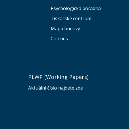
Psychologická poradna
Tiskařské centrum
Mapa budovy
Cookies
e
PLWP (Working Papers)
Aktuální číslo najdete zde