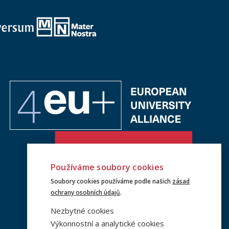
Používáme soubory cookies
Soubory cookies používáme podle našich
zásad
ochrany osobních údajů
.
Nezbytné cookies
Výkonnostní a analytické cookies