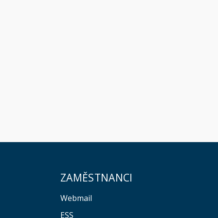
ZAMĚSTNANCI
Webmail
ESS