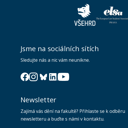
Jsme na sociálních sítích
Sledujte nás a nic vám neunikne.
Newsletter
Zajímá vás dění na fakultě? Přihlaste se k odběru
newsletteru a buďte s námi v kontaktu.