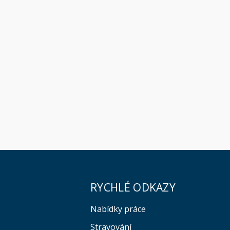
RYCHLÉ ODKAZY
Nabídky práce
Stravování