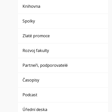
Knihovna
Spolky
Zlaté promoce
Rozvoj fakulty
Partneři, podporovatelé
Časopisy
Podcast
Úřední deska