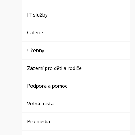
IT služby
Galerie
Učebny
Zázemí pro děti a rodiče
Podpora a pomoc
Volná místa
Pro média