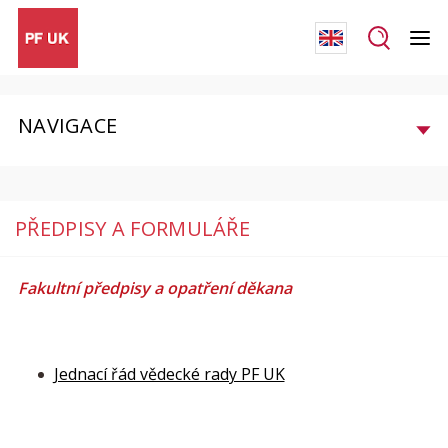
NAVIGACE
PŘEDPISY A FORMULÁŘE
Fakultní předpisy a opatření děkana
Jednací řád vědecké rady PF UK