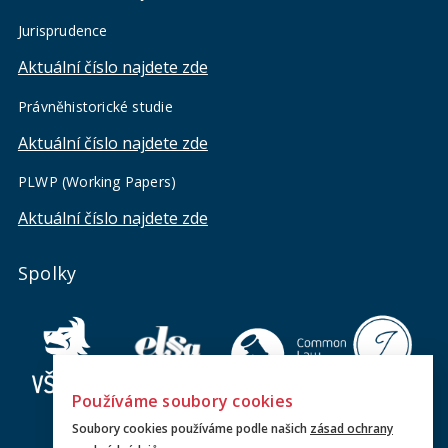
Jurisprudence
Aktuální číslo najdete zde
Právněhistorické studie
Aktuální číslo najdete zde
PLWP (Working Papers)
Aktuální číslo najdete zde
Spolky
Používáme soubory cookies
Soubory cookies používáme podle našich
zásad ochrany