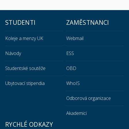
STUDENTI
ZAMĚSTNANCI
Koleje a menzy UK
Webmail
Návody
ESS
Studentské soutěže
OBD
Ubytovací stipendia
WhoIS
Odborová organizace
Akademici
RYCHLÉ ODKAZY