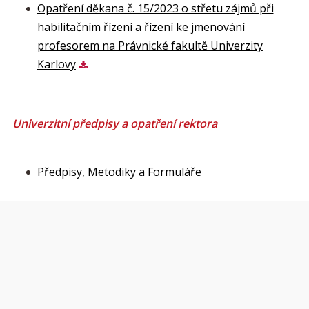
Opatření děkana č. 15/2023 o střetu zájmů při
habilitačním řízení a řízení ke jmenování
profesorem na Právnické fakultě Univerzity
Karlovy
Univerzitní předpisy a opatření rektora
Předpisy, Metodiky a Formuláře