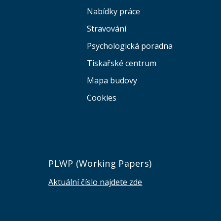
Nabídky práce
Stravování
Psychologická poradna
Tiskařské centrum
Mapa budovy
Cookies
e
PLWP (Working Papers)
Aktuální číslo najdete zde