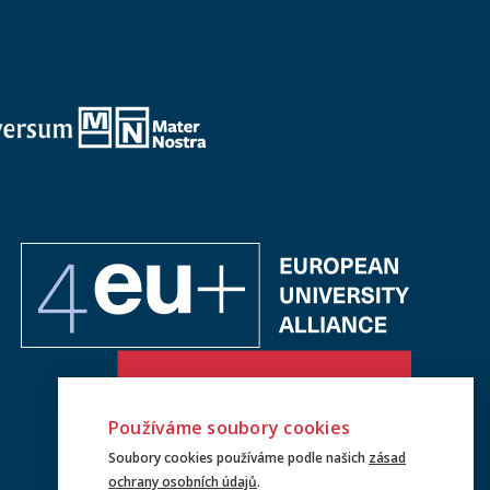
Používáme soubory cookies
Soubory cookies používáme podle našich
zásad
ochrany osobních údajů
.