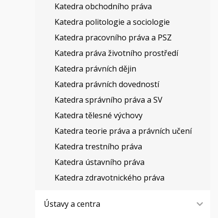
Katedra obchodního práva
Katedra politologie a sociologie
Katedra pracovního práva a PSZ
Katedra práva životního prostředí
Katedra právních dějin
Katedra právních dovedností
Katedra správního práva a SV
Katedra tělesné výchovy
Katedra teorie práva a právních učení
Katedra trestního práva
Katedra ústavního práva
Katedra zdravotnického práva
Ústavy a centra