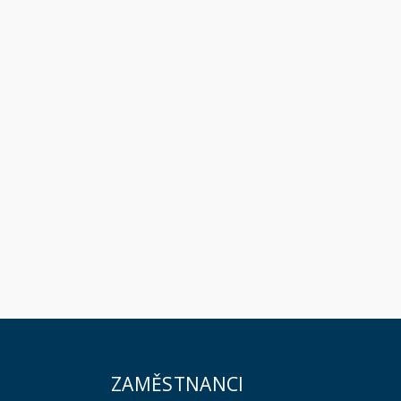
ZAMĚSTNANCI