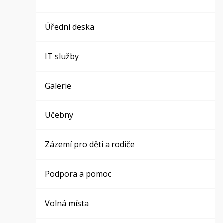
Úřední deska
IT služby
Galerie
Učebny
Zázemí pro děti a rodiče
Podpora a pomoc
Volná místa