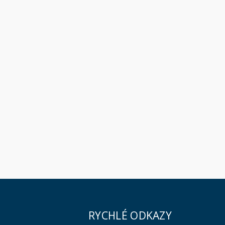
RYCHLÉ ODKAZY