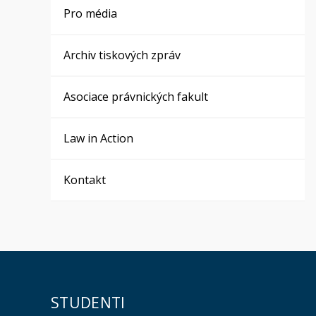
Pro média
Archiv tiskových zpráv
Asociace právnických fakult
Law in Action
Kontakt
STUDENTI