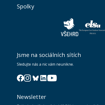
Spolky
Jsme na sociálních sítích
Sledujte nás a nic vám neunikne.
Newsletter