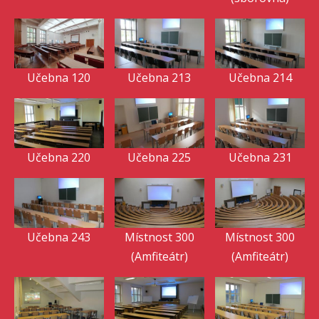
Učebna 120
Učebna 213
Učebna 214
Učebna 220
Učebna 225
Učebna 231
Učebna 243
Místnost 300
Místnost 300
(Amfiteátr)
(Amfiteátr)