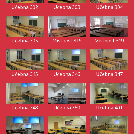
Učebna 302
Učebna 303
Učebna 304
Učebna 305
Místnost 319
Místnost 319
Učebna 345
Učebna 346
Učebna 347
Učebna 348
Učebna 350
Učebna 401