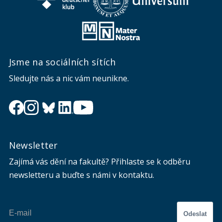
Jsme na sociálních sítích
Sledujte nás a nic vám neunikne.
Newsletter
Zajímá vás dění na fakultě? Přihlaste se k odběru
newsletteru a buďte s námi v kontaktu.
Odeslat