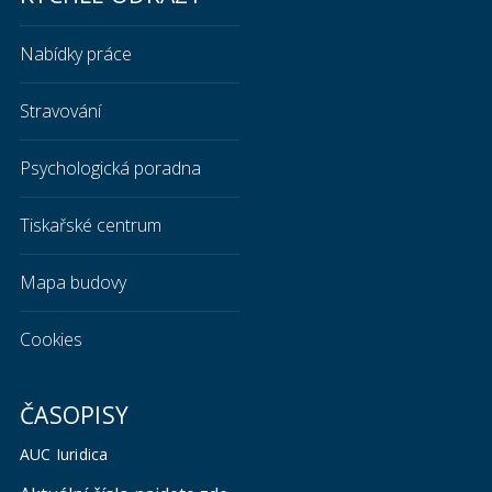
Nabídky práce
Stravování
Psychologická poradna
Tiskařské centrum
Mapa budovy
Cookies
ČASOPISY
AUC Iuridica