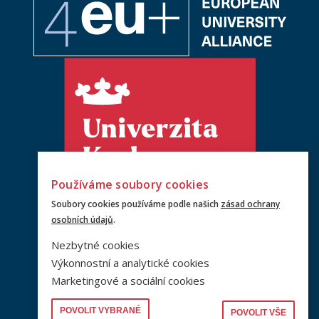
Používáme soubory cookies
Soubory cookies používáme podle našich
zásad ochrany
osobních údajů
.
Nezbytné cookies
Výkonnostní a analytické cookies
Marketingové a sociální cookies
POVOLIT VYBRANÉ
POVOLIT VŠE