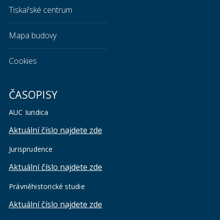
Tiskařské centrum
Mapa budovy
Cookies
ČASOPISY
AUC Iuridica
Aktuální číslo najdete zde
Jurisprudence
Aktuální číslo najdete zde
Právněhistorické studie
Aktuální číslo najdete zde