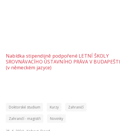
Nabídka stipendijně podpořené LETNÍ ŠKOLY
SROVNÁVACÍHO ÚSTAVNÍHO PRÁVA V BUDAPEŠTI
(v německém jazyce)
Doktorské studium
Kurzy
Zahraničí
Zahraničí - magistři
Novinky