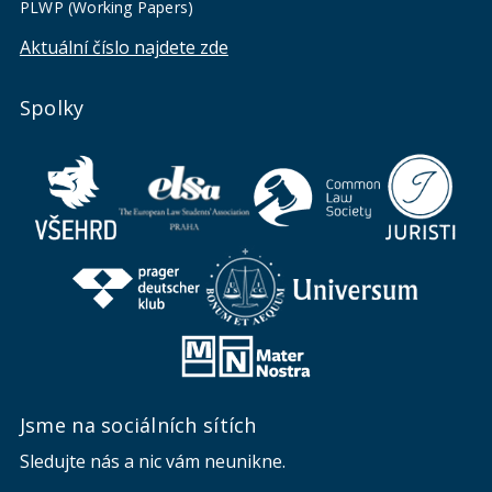
PLWP (Working Papers)
Aktuální číslo najdete zde
Spolky
Jsme na sociálních sítích
Sledujte nás a nic vám neunikne.