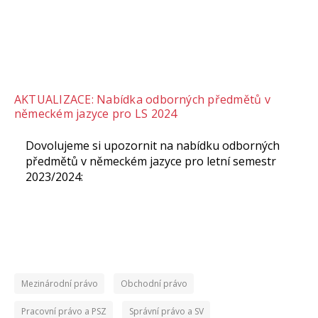
AKTUALIZACE: Nabídka odborných předmětů v
německém jazyce pro LS 2024
Dovolujeme si upozornit na nabídku odborných
předmětů v německém jazyce pro letní semestr
2023/2024:
Mezinárodní právo
Obchodní právo
Pracovní právo a PSZ
Správní právo a SV