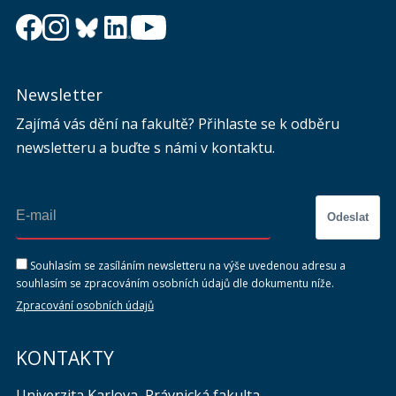
Newsletter
Zajímá vás dění na fakultě? Přihlaste se k odběru
newsletteru a buďte s námi v kontaktu.
Odeslat
Souhlasím se zasíláním newsletteru na výše uvedenou adresu a
souhlasím se zpracováním osobních údajů dle dokumentu níže.
Zpracování osobních údajů
KONTAKTY
Univerzita Karlova, Právnická fakulta