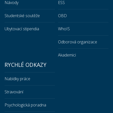
Návody
ESS
Studentské soutěže
OBD
Ubytovací stipendia
WhoIS
Odborová organizace
Akademici
RYCHLÉ ODKAZY
Nabídky práce
Stravování
Psychologická poradna