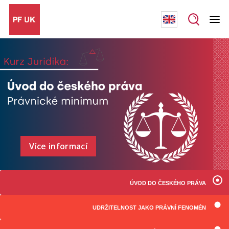
Více informací
ÚVOD DO ČESKÉHO PRÁVA
UDRŽITELNOST JAKO PRÁVNÍ FENOMÉN