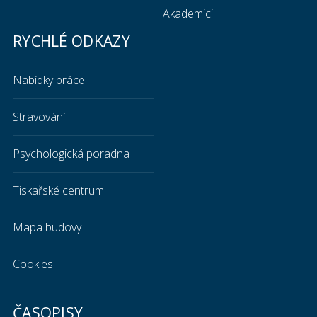
Akademici
RYCHLÉ ODKAZY
Nabídky práce
Stravování
Psychologická poradna
Tiskařské centrum
Mapa budovy
Cookies
ČASOPISY