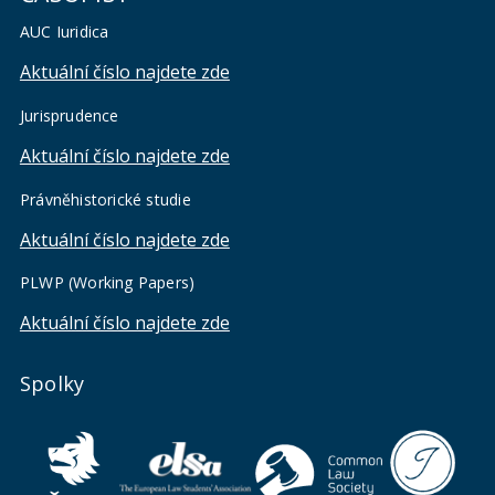
AUC Iuridica
Aktuální číslo najdete zde
Jurisprudence
Aktuální číslo najdete zde
Právněhistorické studie
Aktuální číslo najdete zde
PLWP (Working Papers)
Aktuální číslo najdete zde
Spolky