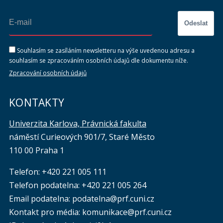
Odeslat
Souhlasím se zasíláním newsletteru na výše uvedenou adresu a
souhlasím se zpracováním osobních údajů dle dokumentu níže.
Zpracování osobních údajů
KONTAKTY
Univerzita Karlova, Právnická fakulta
náměstí Curieových 901/7, Staré Město
110 00 Praha 1
Telefon: +420 221 005 111
Telefon podatelna:
+420 221 005 264
Email podatelna: podatelna@prf.cuni.cz
Kontakt pro média: komunikace@prf.cuni.cz