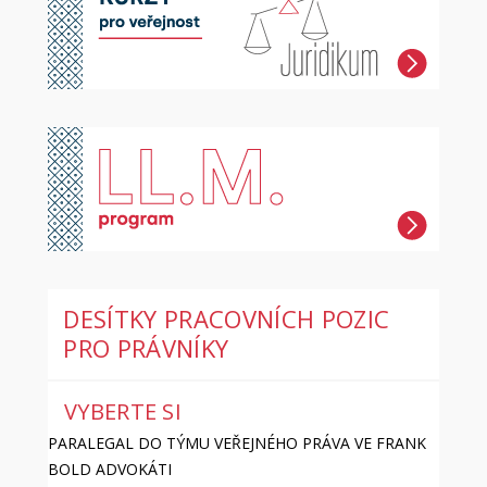
DESÍTKY PRACOVNÍCH POZIC
PRO PRÁVNÍKY
VYBERTE SI
PARALEGAL DO TÝMU VEŘEJNÉHO PRÁVA VE FRANK
BOLD ADVOKÁTI