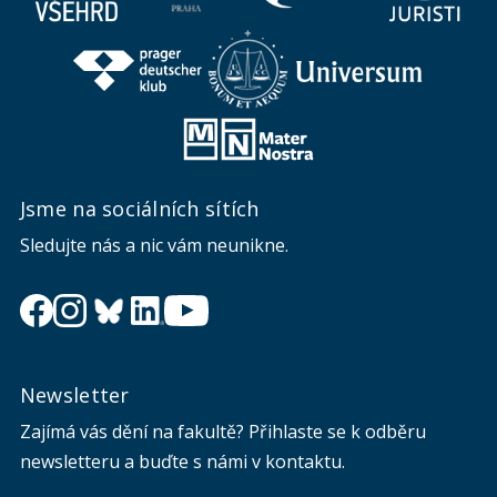
Jsme na sociálních sítích
Sledujte nás a nic vám neunikne.
Newsletter
Zajímá vás dění na fakultě? Přihlaste se k odběru
newsletteru a buďte s námi v kontaktu.