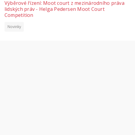
Výběrové řízení: Moot court z mezinárodního práva
lidských práv - Helga Pedersen Moot Court
Competition
Novinky