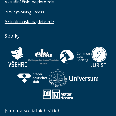
Aktuální číslo najdete zde
PLWP (Working Papers)
Aktuální číslo najdete zde
Spolky
Jsme na sociálních sítích