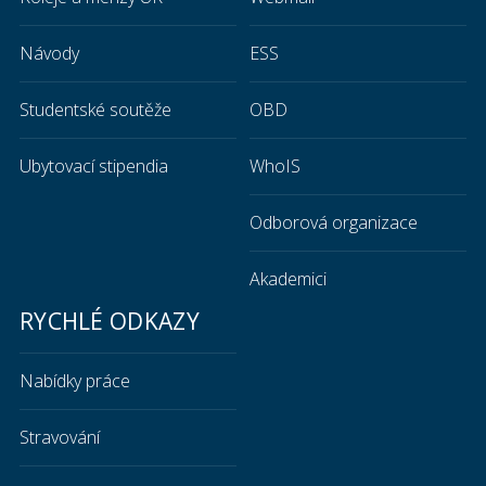
Návody
ESS
Studentské soutěže
OBD
Ubytovací stipendia
WhoIS
Odborová organizace
Akademici
RYCHLÉ ODKAZY
Nabídky práce
Stravování