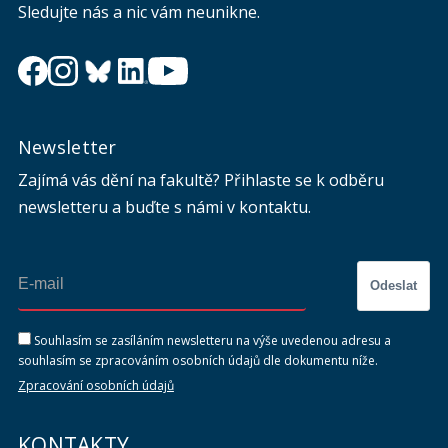
Sledujte nás a nic vám neunikne.
Newsletter
Zajímá vás dění na fakultě? Přihlaste se k odběru
newsletteru a buďte s námi v kontaktu.
Odeslat
Souhlasím se zasíláním newsletteru na výše uvedenou adresu a
souhlasím se zpracováním osobních údajů dle dokumentu níže.
Zpracování osobních údajů
KONTAKTY