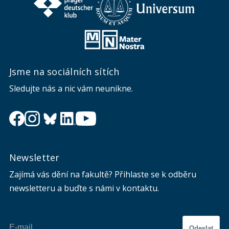
Jsme na sociálních sítích
Sledujte nás a nic vám neunikne.
Newsletter
Zajímá vás dění na fakultě? Přihlaste se k odběru
newsletteru a buďte s námi v kontaktu.
Odeslat