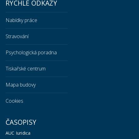
RYCHLÉ ODKAZY
Nabídky práce
Stravování
Psychologická poradna
Tiskařské centrum
Mapa budovy
Cookies
ČASOPISY
AUC Iuridica