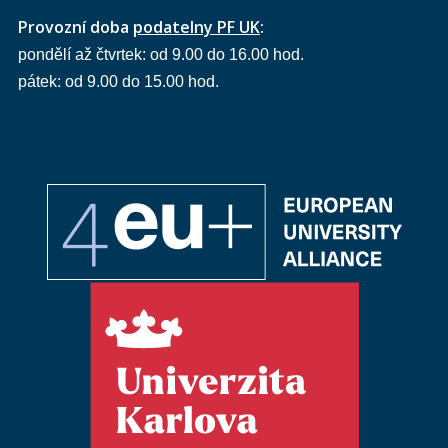
Provozní doba
podatelny PF UK
:
pondělí až čtvrtek: od 9.00 do 16.00 hod.
pátek: od 9.00 do 15.00 hod.