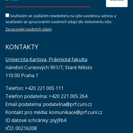
Souhlasím se zasíláním newsletteru na výše uvedenou adresu a
souhlasím se zpracováním osobních údajů dle dokumentu níže.
Zpracování osobních údajů
KONTAKTY
Univerzita Karlova, Právnická fakulta
náměstí Curieových 901/7, Staré Město
110 00 Praha 1
Telefon: +420 221 005 111
Telefon podatelna:
+420 221 005 264
Email podatelna: podatelna@prf.cuni.cz
Kontakt pro média: komunikace@prf.cuni.cz
ID datové schránky: piyj9b4
IČO: 00216208