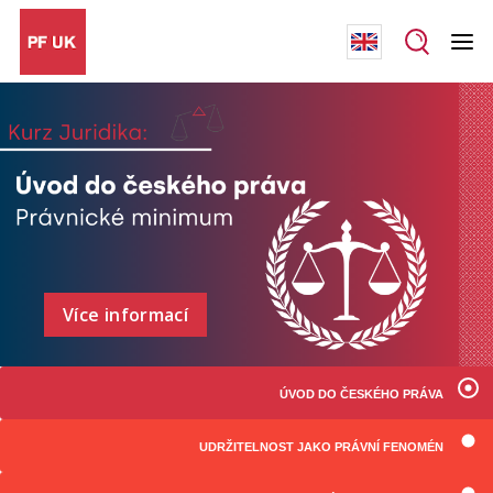
Více informací
ÚVOD DO ČESKÉHO PRÁVA
UDRŽITELNOST JAKO PRÁVNÍ FENOMÉN