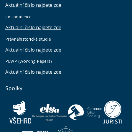
Aktuální číslo najdete zde
Jurisprudence
Aktuální číslo najdete zde
Právněhistorické studie
Aktuální číslo najdete zde
PLWP (Working Papers)
Aktuální číslo najdete zde
Spolky