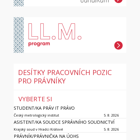
DESÍTKY PRACOVNÍCH POZIC
PRO PRÁVNÍKY
VYBERTE SI
STUDENT/KA PRÁV IT PRÁVO
Český metrologický institut
5. 8. 2026
ASISTENT/KA SOUDCE SPRÁVNÍHO SOUDNICTVÍ
Krajský soud v Hradci Králové
5. 8. 2026
PRÁVNÍK/PRÁVNIČKA NA ÚOHS