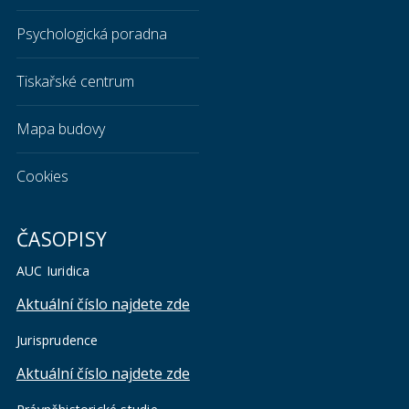
Psychologická poradna
Tiskařské centrum
Mapa budovy
Cookies
ČASOPISY
AUC Iuridica
Aktuální číslo najdete zde
Jurisprudence
Aktuální číslo najdete zde