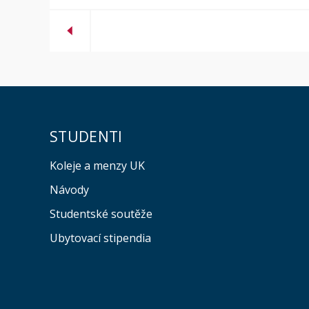
STUDENTI
Koleje a menzy UK
Návody
Studentské soutěže
Ubytovací stipendia