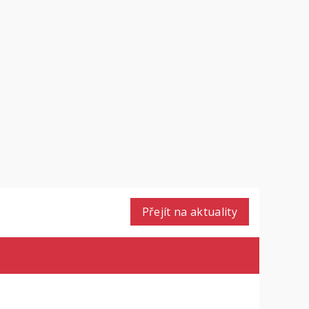
Přejít na aktuality