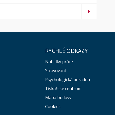
RYCHLÉ ODKAZY
Nabídky práce
Stravování
Psychologická poradna
Tiskařské centrum
Mapa budovy
Cookies