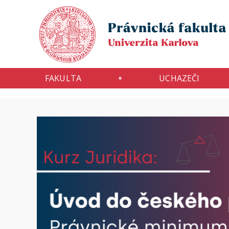
FAKULTA
UCHAZEČI