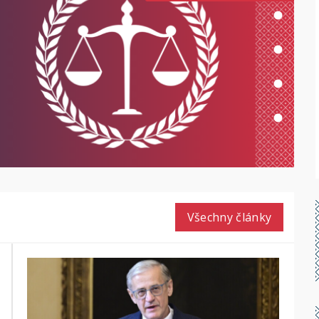
Všechny články