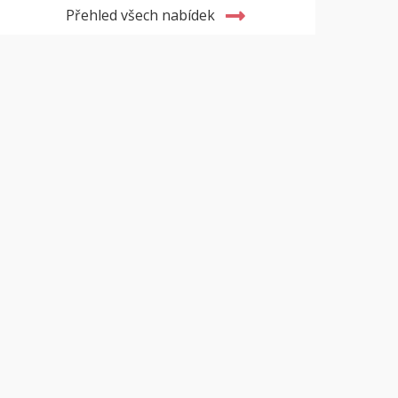
Přehled všech nabídek