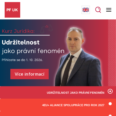
Více informací
UDRŽITELNOST JAKO PRÁVNÍ FENOMÉN
4EU+ ALIANCE SPOLUPRÁCE PRO ROK 2027