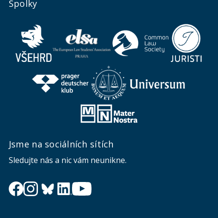
Spolky
Jsme na sociálních sítích
Sledujte nás a nic vám neunikne.