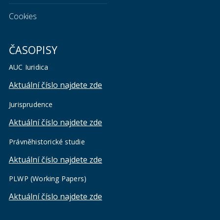
Cookies
ČASOPISY
AUC Iuridica
Aktuální číslo najdete zde
Jurisprudence
Aktuální číslo najdete zde
Právněhistorické studie
Aktuální číslo najdete zde
PLWP (Working Papers)
Aktuální číslo najdete zde