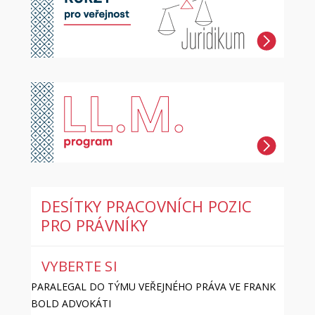
DESÍTKY PRACOVNÍCH POZIC
PRO PRÁVNÍKY
VYBERTE SI
PARALEGAL DO TÝMU VEŘEJNÉHO PRÁVA VE FRANK
BOLD ADVOKÁTI