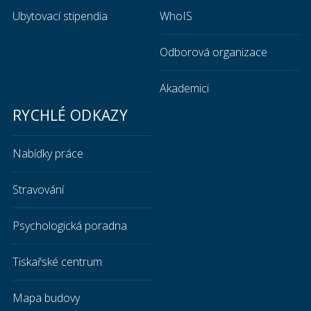
Ubytovací stipendia
WhoIS
Odborová organizace
Akademici
RYCHLÉ ODKAZY
Nabídky práce
Stravování
Psychologická poradna
Tiskařské centrum
Mapa budovy