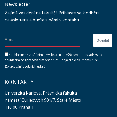
Newsletter
Zajímá vás dění na fakultě? Přihlaste se k odběru
newsletteru a buďte s námi v kontaktu.
Odeslat
Souhlasím se zasíláním newsletteru na výše uvedenou adresu a
souhlasím se zpracováním osobních údajů dle dokumentu níže.
Zpracování osobních údajů
KONTAKTY
Univerzita Karlova, Právnická fakulta
náměstí Curieových 901/7, Staré Město
110 00 Praha 1