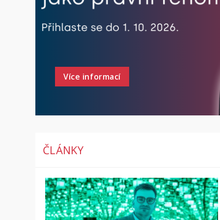
Více informací
ČLÁNKY