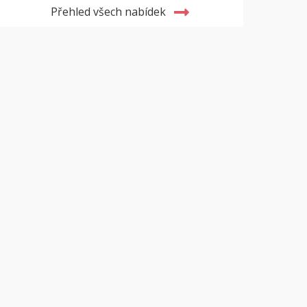
Přehled všech nabídek