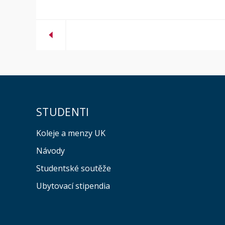
STUDENTI
Koleje a menzy UK
Návody
Studentské soutěže
Ubytovací stipendia