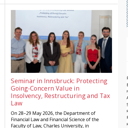
Seminar in Innsbruck: Protecting
Going-Concern Value in
Insolvency, Restructuring and Tax
Law
On 28–29 May 2026, the Department of
Financial Law and Financial Science of the
Faculty of Law, Charles University, in