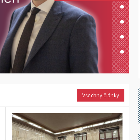
Všechny články