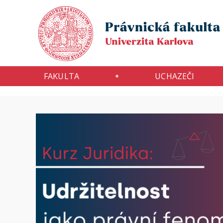
FAKULTA
UCHAZEČI