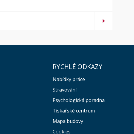
RYCHLÉ ODKAZY
Nabídky práce
Stravování
Psychologická poradna
Tiskařské centrum
Mapa budovy
Cookies