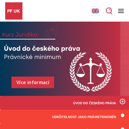
Více informací
ÚVOD DO ČESKÉHO PRÁVA
UDRŽITELNOST JAKO PRÁVNÍ FENOMÉN