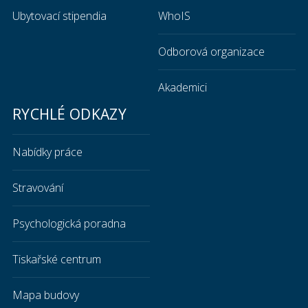
Ubytovací stipendia
WhoIS
Odborová organizace
Akademici
RYCHLÉ ODKAZY
Nabídky práce
Stravování
Psychologická poradna
Tiskařské centrum
Mapa budovy