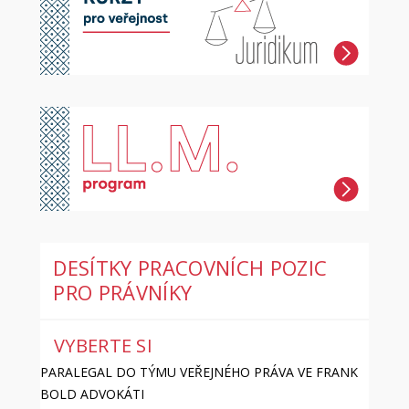
DESÍTKY PRACOVNÍCH POZIC
PRO PRÁVNÍKY
VYBERTE SI
PARALEGAL DO TÝMU VEŘEJNÉHO PRÁVA VE FRANK
BOLD ADVOKÁTI