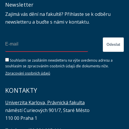
Newsletter
Zajímá vás dění na fakultě? Přihlaste se k odběru
newsletteru a buďte s námi v kontaktu.
Odeslat
Souhlasím se zasíláním newsletteru na výše uvedenou adresu a
souhlasím se zpracováním osobních údajů dle dokumentu níže.
Zpracování osobních údajů
KONTAKTY
Univerzita Karlova, Právnická fakulta
náměstí Curieových 901/7, Staré Město
110 00 Praha 1