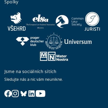
Spolky
Jsme na sociálních sítích
Sledujte nás a nic vám neunikne.