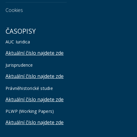
Cookies
ČASOPISY
AUC Iuridica
Aktuální číslo najdete zde
Jurisprudence
Aktuální číslo najdete zde
Právněhistorické studie
Aktuální číslo najdete zde
PLWP (Working Papers)
Aktuální číslo najdete zde