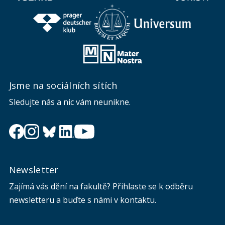
Jsme na sociálních sítích
Sledujte nás a nic vám neunikne.
Newsletter
Zajímá vás dění na fakultě? Přihlaste se k odběru
newsletteru a buďte s námi v kontaktu.