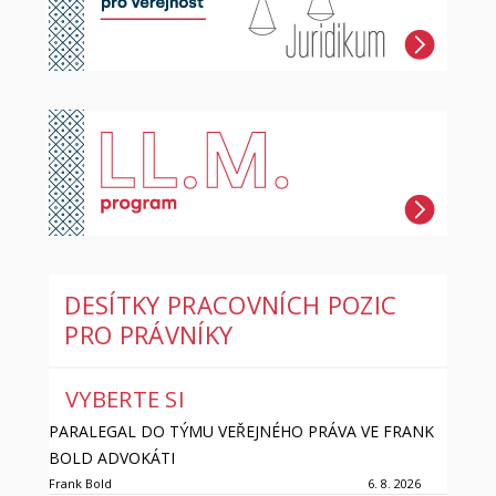
DESÍTKY PRACOVNÍCH POZIC
PRO PRÁVNÍKY
VYBERTE SI
PARALEGAL DO TÝMU VEŘEJNÉHO PRÁVA VE FRANK
BOLD ADVOKÁTI
Frank Bold
6. 8. 2026