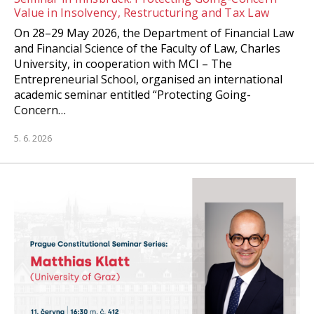
Value in Insolvency, Restructuring and Tax Law
On 28–29 May 2026, the Department of Financial Law
and Financial Science of the Faculty of Law, Charles
University, in cooperation with MCI – The
Entrepreneurial School, organised an international
academic seminar entitled “Protecting Going-
Concern…
5. 6. 2026