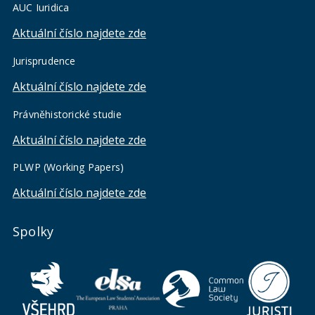
AUC Iuridica
Aktuální číslo najdete zde
Jurisprudence
Aktuální číslo najdete zde
Právněhistorické studie
Aktuální číslo najdete zde
PLWP (Working Papers)
Aktuální číslo najdete zde
Spolky