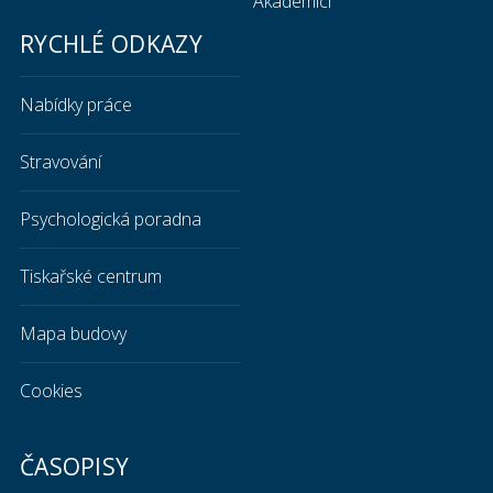
Akademici
RYCHLÉ ODKAZY
Nabídky práce
Stravování
Psychologická poradna
Tiskařské centrum
Mapa budovy
Cookies
ČASOPISY