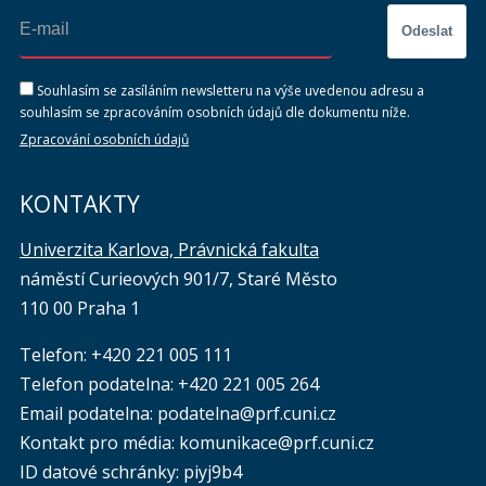
Odeslat
Souhlasím se zasíláním newsletteru na výše uvedenou adresu a
souhlasím se zpracováním osobních údajů dle dokumentu níže.
Zpracování osobních údajů
KONTAKTY
Univerzita Karlova, Právnická fakulta
náměstí Curieových 901/7, Staré Město
110 00 Praha 1
Telefon: +420 221 005 111
Telefon podatelna:
+420 221 005 264
Email podatelna: podatelna@prf.cuni.cz
Kontakt pro média: komunikace@prf.cuni.cz
ID datové schránky: piyj9b4