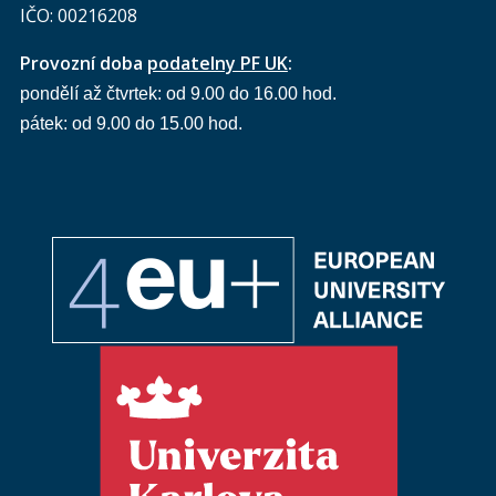
IČO: 00216208
Provozní doba
podatelny PF UK
:
pondělí až čtvrtek: od 9.00 do 16.00 hod.
pátek: od 9.00 do 15.00 hod.