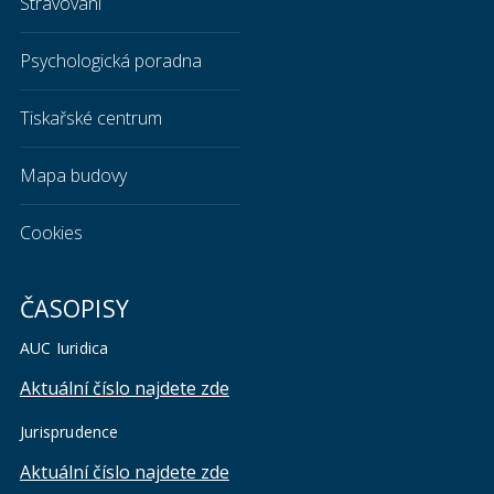
Stravování
Psychologická poradna
Tiskařské centrum
Mapa budovy
Cookies
ČASOPISY
AUC Iuridica
Aktuální číslo najdete zde
Jurisprudence
Aktuální číslo najdete zde