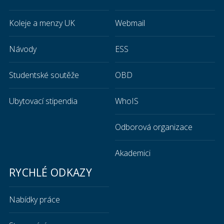
Koleje a menzy UK
Webmail
Návody
ESS
Studentské soutěže
OBD
Ubytovací stipendia
WhoIS
Odborová organizace
Akademici
RYCHLÉ ODKAZY
Nabídky práce