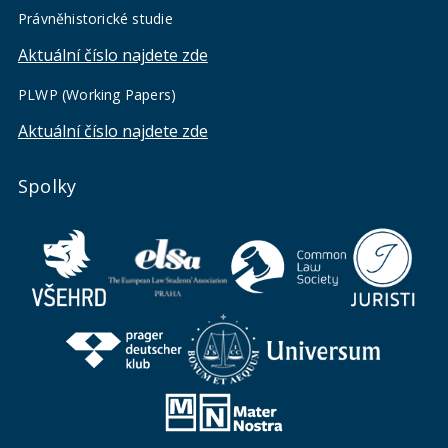
Právněhistorické studie
Aktuální číslo najdete zde
PLWP (Working Papers)
Aktuální číslo najdete zde
Spolky