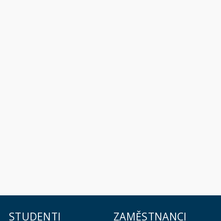
STUDENTI
ZAMĚSTNANCI