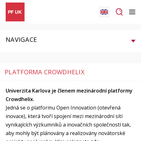
NAVIGACE
PLATFORMA CROWDHELIX
Univerzita Karlova je členem mezinárodní platformy
Crowdhelix.
Jedná se o platformu Open Innovation (otevřená
inovace), která tvoří spojení mezi mezinárodní sítí
vynikajících výzkumníků a inovačních společností tak,
aby mohly být plánovány a realizovány novátorské