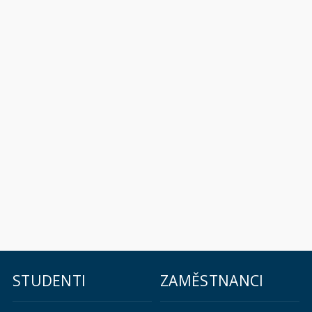
STUDENTI
ZAMĚSTNANCI