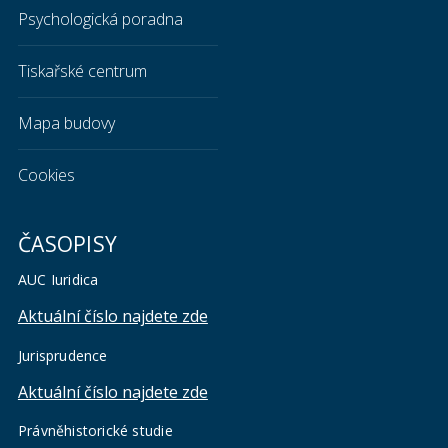
Psychologická poradna
Tiskařské centrum
Mapa budovy
Cookies
ČASOPISY
AUC Iuridica
Aktuální číslo najdete zde
Jurisprudence
Aktuální číslo najdete zde
Právněhistorické studie