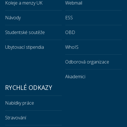
Koleje a menzy UK
Webmail
Návody
ESS
Studentské soutěže
OBD
Ubytovací stipendia
WhoIS
Odborová organizace
Akademici
RYCHLÉ ODKAZY
Nabídky práce
Stravování