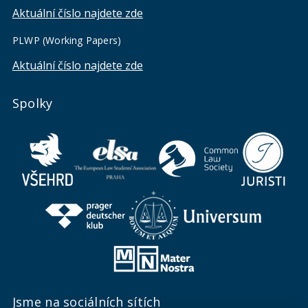
Aktuální číslo najdete zde
PLWP (Working Papers)
Aktuální číslo najdete zde
Spolky
Jsme na sociálních sítích