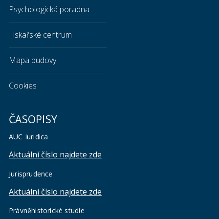
Psychologická poradna
Tiskařské centrum
Mapa budovy
Cookies
ČASOPISY
AUC Iuridica
Aktuální číslo najdete zde
Jurisprudence
Aktuální číslo najdete zde
Právněhistorické studie