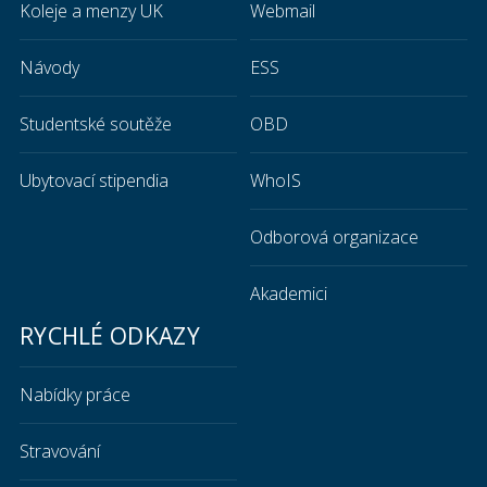
Koleje a menzy UK
Webmail
Návody
ESS
Studentské soutěže
OBD
Ubytovací stipendia
WhoIS
Odborová organizace
Akademici
RYCHLÉ ODKAZY
Nabídky práce
Stravování