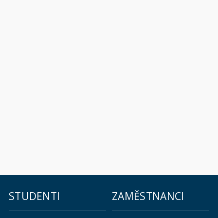
STUDENTI
ZAMĚSTNANCI