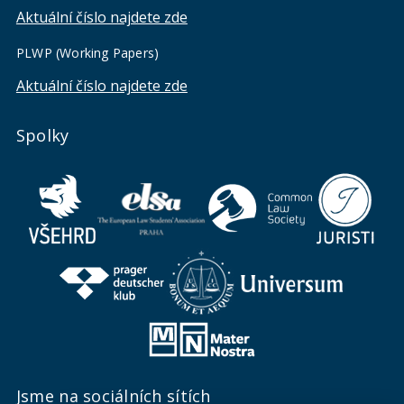
Aktuální číslo najdete zde
PLWP (Working Papers)
Aktuální číslo najdete zde
Spolky
Jsme na sociálních sítích