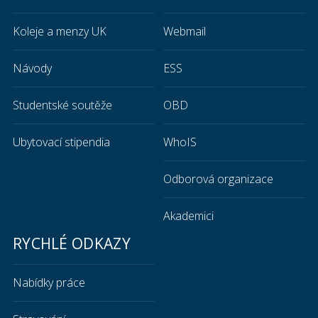
Koleje a menzy UK
Webmail
Návody
ESS
Studentské soutěže
OBD
Ubytovací stipendia
WhoIS
Odborová organizace
Akademici
RYCHLÉ ODKAZY
Nabídky práce