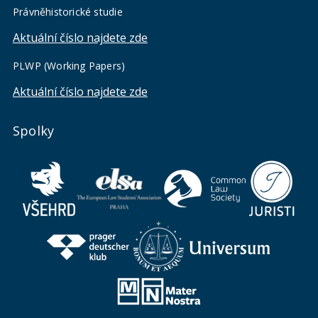
Právněhistorické studie
Aktuální číslo najdete zde
PLWP (Working Papers)
Aktuální číslo najdete zde
Spolky