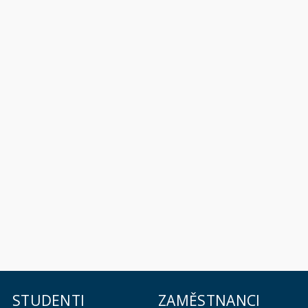
STUDENTI
ZAMĚSTNANCI