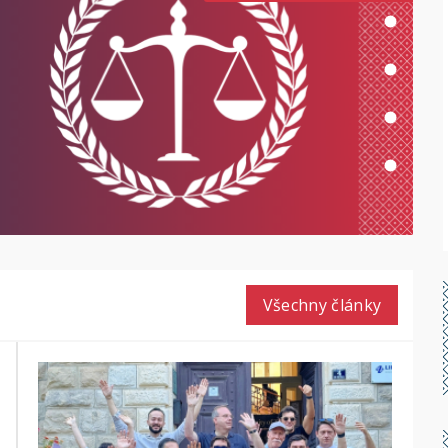
Všechny články