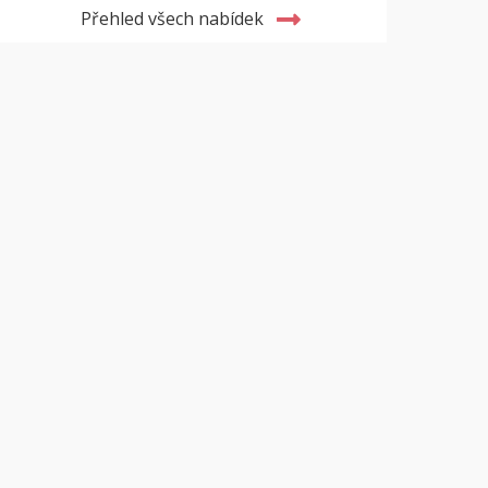
Přehled všech nabídek