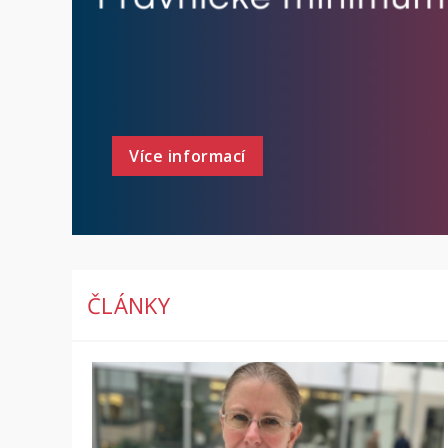
Více informací
ČLÁNKY