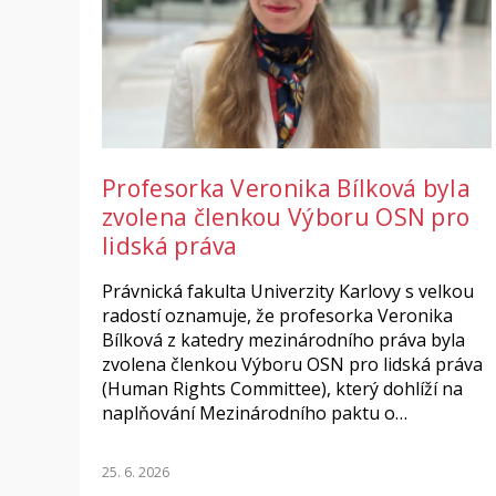
Profesorka Veronika Bílková byla
zvolena členkou Výboru OSN pro
lidská práva
Právnická fakulta Univerzity Karlovy s velkou
radostí oznamuje, že profesorka Veronika
Bílková z katedry mezinárodního práva byla
zvolena členkou Výboru OSN pro lidská práva
(Human Rights Committee), který dohlíží na
naplňování Mezinárodního paktu o…
25. 6. 2026