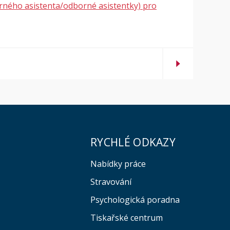
rného asistenta/odborné asistentky) pro
RYCHLÉ ODKAZY
Nabídky práce
Stravování
Psychologická poradna
Tiskařské centrum