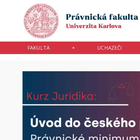
FAKULTA
UCHAZEČI