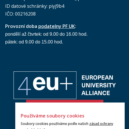
ID datové schránky: piyj9b4
IČO: 00216208
Provozní doba
podatelny PF UK
:
pondělí až čtvrtek: od 9.00 do 16.00 hod.
pátek: od 9.00 do 15.00 hod.
Používáme soubory cookies
Soubory cookies používáme podle našich
zásad ochrany