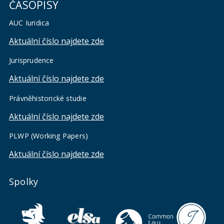
ČASOPISY
AUC Iuridica
Aktuální číslo najdete zde
Jurisprudence
Aktuální číslo najdete zde
Právněhistorické studie
Aktuální číslo najdete zde
PLWP (Working Papers)
Aktuální číslo najdete zde
Spolky