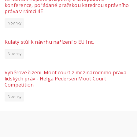
konference, pořádané pražskou katedrou správního
práva v rámci 4E
Novinky
Kulatý stůl k návrhu nařízení o EU Inc.
Novinky
Výběrové řízení: Moot court z mezinárodního práva
lidských práv - Helga Pedersen Moot Court
Competition
Novinky