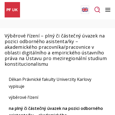
Výběrové řízení – plný či částečný úvazek na
pozici odborného asistenta/ky –
akademického pracovníka/pracovnice v
oblasti digitálního a empirického ústavního
práva na Ústavu pro meziregionální studium
konstitucionalismu
Děkan Právnické fakulty Univerzity Karlovy
vypisuje
výběrové řízení
na plný či částečný úvazek na pozici odborného