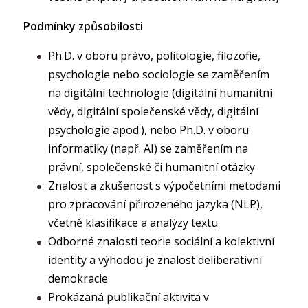
Podmínky způsobilosti
Ph.D. v oboru právo, politologie, filozofie,
psychologie nebo sociologie se zaměřením
na digitální technologie (digitální humanitní
vědy, digitální společenské vědy, digitální
psychologie apod.), nebo Ph.D. v oboru
informatiky (např. AI) se zaměřením na
právní, společenské či humanitní otázky
Znalost a zkušenost s výpočetními metodami
pro zpracování přirozeného jazyka (NLP),
včetně klasifikace a analýzy textu
Odborné znalosti teorie sociální a kolektivní
identity a výhodou je znalost deliberativní
demokracie
Prokázaná publikační aktivita v