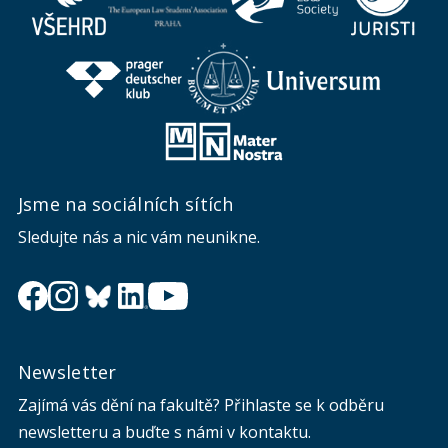
Jsme na sociálních sítích
Sledujte nás a nic vám neunikne.
Newsletter
Zajímá vás dění na fakultě? Přihlaste se k odběru
newsletteru a buďte s námi v kontaktu.