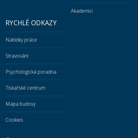
Akademici
RYCHLÉ ODKAZY
Nabídky práce
Stravování
Psychologická poradna
Tiskařské centrum
Mapa budovy
Cookies