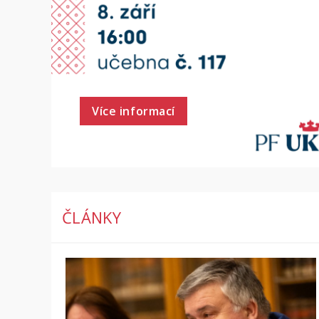
Více informací
ČLÁNKY