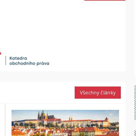
Všechny články