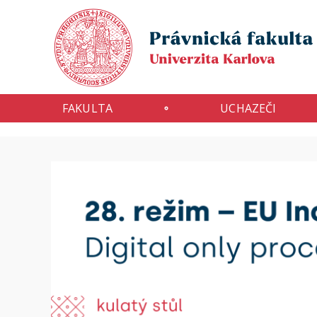
FAKULTA
UCHAZEČI