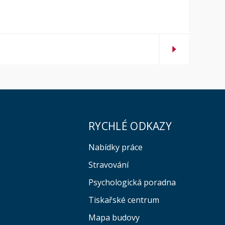
RYCHLÉ ODKAZY
Nabídky práce
Stravování
Psychologická poradna
Tiskařské centrum
Mapa budovy