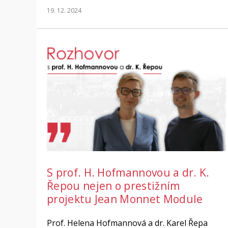
19. 12. 2024
S prof. H. Hofmannovou a dr. K.
Řepou nejen o prestižním
projektu Jean Monnet Module
Prof. Helena Hofmannová a dr. Karel Řepa