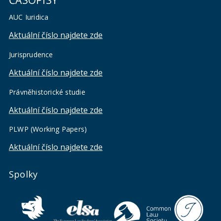
AUC Iuridica
Aktuální číslo najdete zde
Jurisprudence
Aktuální číslo najdete zde
Právněhistorické studie
Aktuální číslo najdete zde
PLWP (Working Papers)
Aktuální číslo najdete zde
Spolky