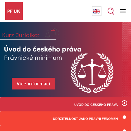
Více informací
ÚVOD DO ČESKÉHO PRÁVA
UDRŽITELNOST JAKO PRÁVNÍ FENOMÉN