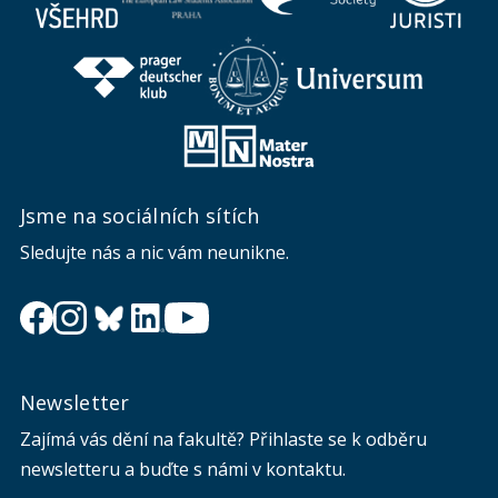
Jsme na sociálních sítích
Sledujte nás a nic vám neunikne.
Newsletter
Zajímá vás dění na fakultě? Přihlaste se k odběru
newsletteru a buďte s námi v kontaktu.