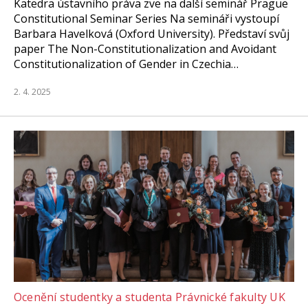
Katedra ústavního práva zve na další seminář Prague
Constitutional Seminar Series Na semináři vystoupí
Barbara Havelková (Oxford University). Představí svůj
paper The Non-Constitutionalization and Avoidant
Constitutionalization of Gender in Czechia…
2. 4. 2025
Ocenění studentky a studenta Právnické fakulty UK