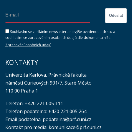
Odeslat
Souhlasím se zasíláním newsletteru na výše uvedenou adresu a
souhlasím se zpracováním osobních údajů dle dokumentu níže.
Zpracování osobních údajů
KONTAKTY
Univerzita Karlova, Právnická fakulta
náměstí Curieových 901/7, Staré Město
110 00 Praha 1
Telefon: +420 221 005 111
Telefon podatelna:
+420 221 005 264
Email podatelna: podatelna@prf.cuni.cz
Kontakt pro média: komunikace@prf.cuni.cz