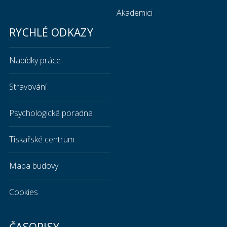
Akademici
RYCHLÉ ODKAZY
Nabídky práce
Stravování
Psychologická poradna
Tiskařské centrum
Mapa budovy
Cookies
ČASOPISY