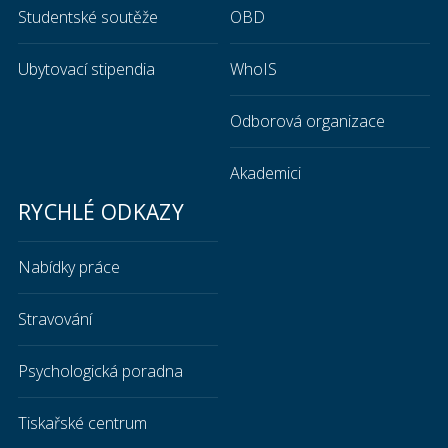
Studentské soutěže
OBD
Ubytovací stipendia
WhoIS
Odborová organizace
Akademici
RYCHLÉ ODKAZY
Nabídky práce
Stravování
Psychologická poradna
Tiskařské centrum