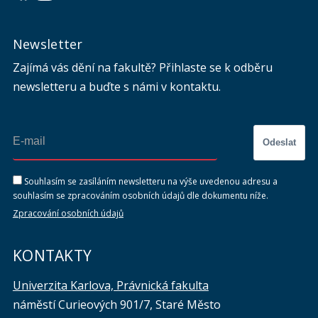
Newsletter
Zajímá vás dění na fakultě? Přihlaste se k odběru
newsletteru a buďte s námi v kontaktu.
Odeslat
Souhlasím se zasíláním newsletteru na výše uvedenou adresu a
souhlasím se zpracováním osobních údajů dle dokumentu níže.
Zpracování osobních údajů
KONTAKTY
Univerzita Karlova, Právnická fakulta
náměstí Curieových 901/7, Staré Město