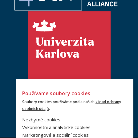
Používáme soubory cookies
Soubory cookies používáme podle našich
zásad ochrany
osobních údajů
.
Nezbytné cookies
Výkonnostní a analytické cookies
Marketingové a sociální cookies