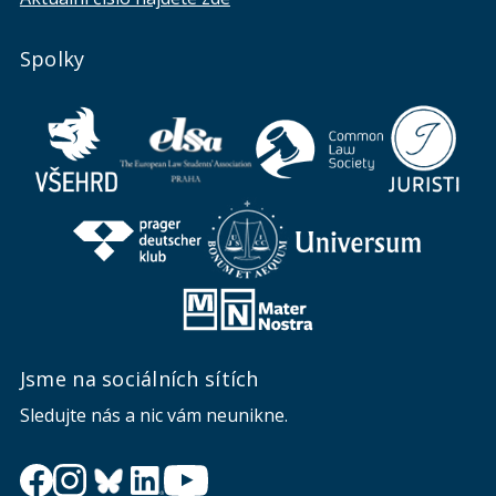
Spolky
Jsme na sociálních sítích
Sledujte nás a nic vám neunikne.