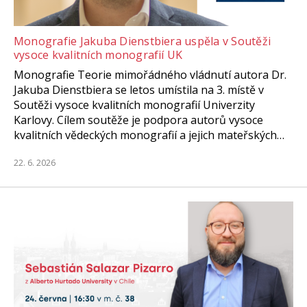
Monografie Jakuba Dienstbiera uspěla v Soutěži
vysoce kvalitních monografií UK
Monografie Teorie mimořádného vládnutí autora Dr.
Jakuba Dienstbiera se letos umístila na 3. místě v
Soutěži vysoce kvalitních monografií Univerzity
Karlovy. Cílem soutěže je podpora autorů vysoce
kvalitních vědeckých monografií a jejich mateřských…
22. 6. 2026