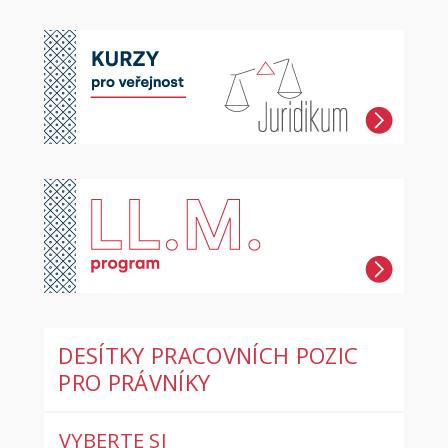
DESÍTKY PRACOVNÍCH POZIC
PRO PRÁVNÍKY
VYBERTE SI