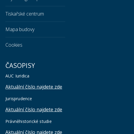
Tiskařské centrum
Mapa budovy
Cookies
ČASOPISY
AUC Iuridica
Aktuální číslo najdete zde
Jurisprudence
Aktuální číslo najdete zde
Právněhistorické studie
Aktuální číslo najdete zde