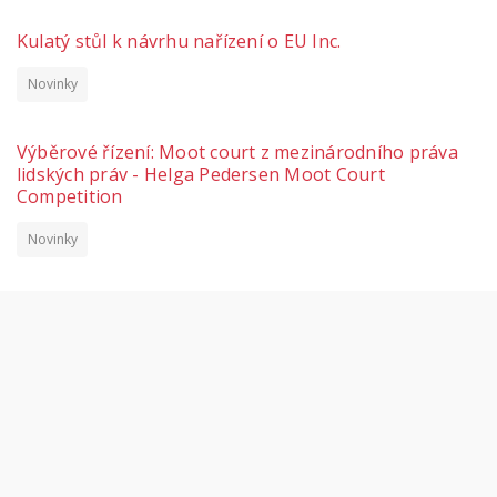
Kulatý stůl k návrhu nařízení o EU Inc.
Novinky
Výběrové řízení: Moot court z mezinárodního práva
lidských práv - Helga Pedersen Moot Court
Competition
Novinky