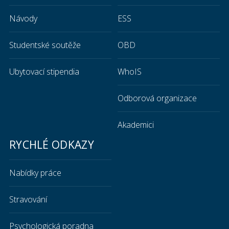
Návody
ESS
Studentské soutěže
OBD
Ubytovací stipendia
WhoIS
Odborová organizace
Akademici
RYCHLÉ ODKAZY
Nabídky práce
Stravování
Psychologická poradna