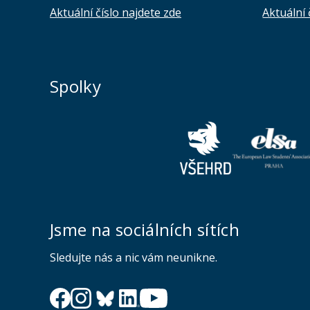
Aktuální číslo najdete zde
Aktuální 
Spolky
Jsme na sociálních sítích
Sledujte nás a nic vám neunikne.