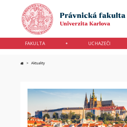
FAKULTA
UCHAZEČI
Aktuality