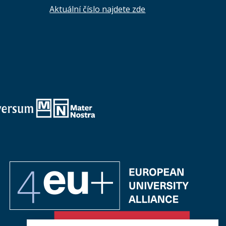
Aktuální číslo najdete zde