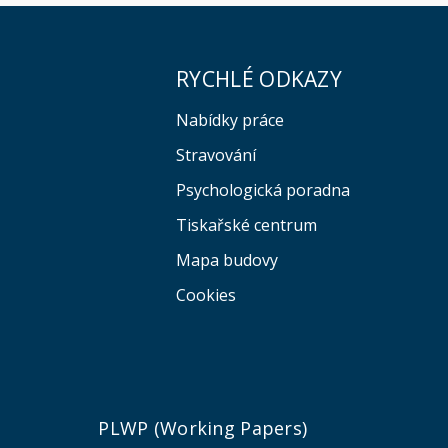
RYCHLÉ ODKAZY
Nabídky práce
Stravování
Psychologická poradna
Tiskařské centrum
Mapa budovy
Cookies
e
PLWP (Working Papers)