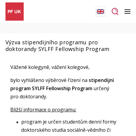
Výzva stipendijního programu pro
doktorandy SYLFF Fellowship Program
Vážené kolegyně, vážení kolegové,
bylo vyhlášeno výběrové řízení na
stipendijní
program SYLFF
Fellowship Program
určený
pro doktorandy.
Bližší informace o programu:
program je určen studentům denní formy
doktorského studia sociálně-vědního či