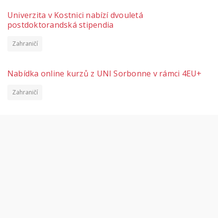
Univerzita v Kostnici nabízí dvouletá
postdoktorandská stipendia
Zahraničí
Nabídka online kurzů z UNI Sorbonne v rámci 4EU+
Zahraničí