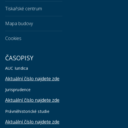
Tiskařské centrum
Mapa budovy
Cookies
ČASOPISY
AUC Iuridica
Aktuální číslo najdete zde
Jurisprudence
Aktuální číslo najdete zde
Právněhistorické studie
Aktuální číslo najdete zde