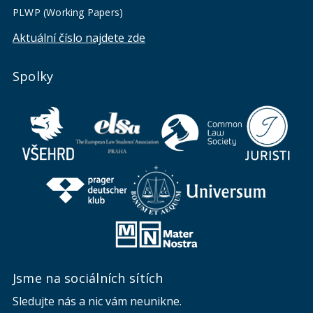
PLWP (Working Papers)
Aktuální číslo najdete zde
Spolky
Jsme na sociálních sítích
Sledujte nás a nic vám neunikne.