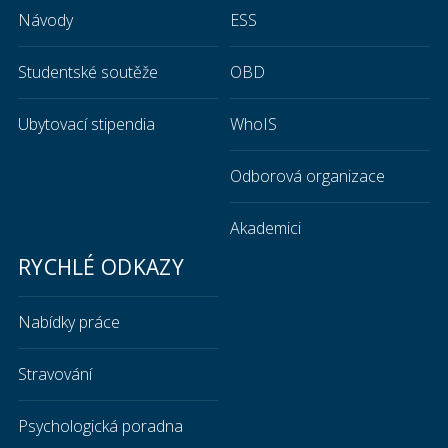
Návody
ESS
Studentské soutěže
OBD
Ubytovací stipendia
WhoIS
Odborová organizace
Akademici
RYCHLÉ ODKAZY
Nabídky práce
Stravování
Psychologická poradna