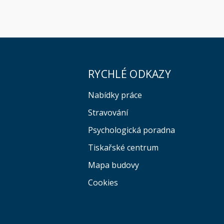
RYCHLÉ ODKAZY
Nabídky práce
Stravování
Psychologická poradna
Tiskařské centrum
Mapa budovy
Cookies