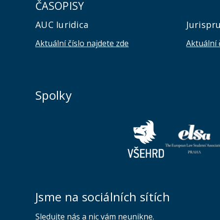
ČASOPISY
AUC Iuridica
Jurispr
Aktuální číslo najdete zde
Aktuální 
Spolky
Jsme na sociálních sítích
Sledujte nás a nic vám neunikne.