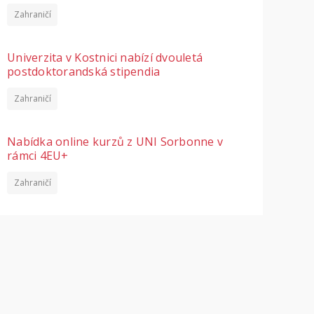
Zahraničí
Univerzita v Kostnici nabízí dvouletá
postdoktorandská stipendia
Zahraničí
Nabídka online kurzů z UNI Sorbonne v
rámci 4EU+
Zahraničí