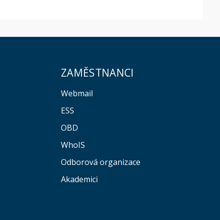
ZAMĚSTNANCI
Webmail
ESS
OBD
WhoIS
Odborová organizace
Akademici