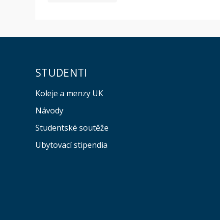
STUDENTI
Koleje a menzy UK
Návody
Studentské soutěže
Ubytovací stipendia