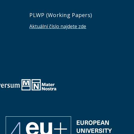
e
PLWP (Working Papers)
Aktuální číslo najdete zde