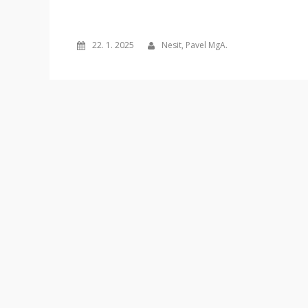
22. 1. 2025
Nesit, Pavel MgA.