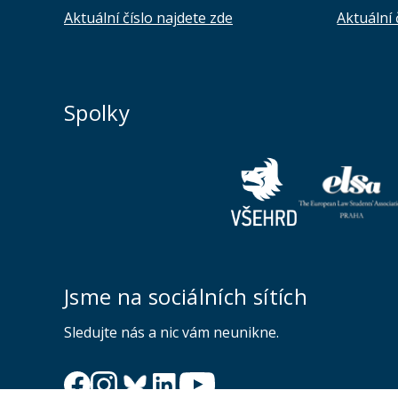
Aktuální číslo najdete zde
Aktuální 
Spolky
Jsme na sociálních sítích
Sledujte nás a nic vám neunikne.