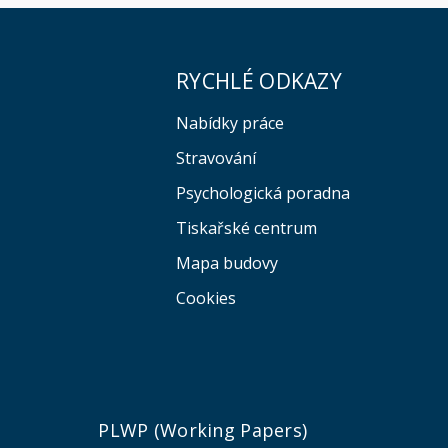
RYCHLÉ ODKAZY
Nabídky práce
Stravování
Psychologická poradna
Tiskařské centrum
Mapa budovy
Cookies
e
PLWP (Working Papers)