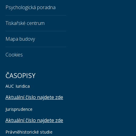
Psychologická poradna
Tiskařské centrum
Mapa budovy
Cookies
ČASOPISY
AUC Iuridica
Aktuální číslo najdete zde
Jurisprudence
Aktuální číslo najdete zde
Právněhistorické studie