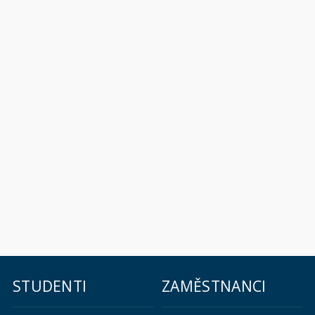
STUDENTI
ZAMĚSTNANCI