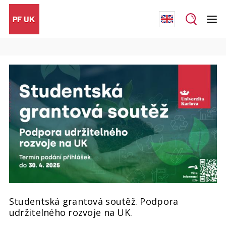
Studentská grantová soutěž. Podpora
udržitelného rozvoje na UK.