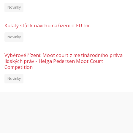
Novinky
Kulatý stůl k návrhu nařízení o EU Inc.
Novinky
Výběrové řízení: Moot court z mezinárodního práva
lidských práv - Helga Pedersen Moot Court
Competition
Novinky