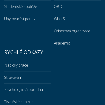
Studentské soutěže
OBD
Ubytovací stipendia
WhoIS
Odborová organizace
Akademici
RYCHLÉ ODKAZY
Nabídky práce
Stravování
Psychologická poradna
Tiskařské centrum