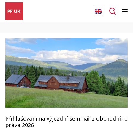
Přihlašování na výjezdní seminář z obchodního
práva 2026