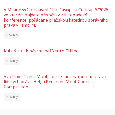
V Miláně vyšlo zvláštní číslo časopisu Ceridap 6/2026,
ve kterém najdete příspěvky z listopadové
konference, pořádané pražskou katedrou správního
práva v rámci 4E
Novinky
Kulatý stůl k návrhu nařízení o EU Inc.
Novinky
Výběrové řízení: Moot court z mezinárodního práva
lidských práv - Helga Pedersen Moot Court
Competition
Novinky