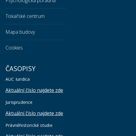
Psychologická poradna
Tiskařské centrum
Mapa budovy
Cookies
ČASOPISY
AUC Iuridica
Aktuální číslo najdete zde
Jurisprudence
Aktuální číslo najdete zde
Právněhistorické studie