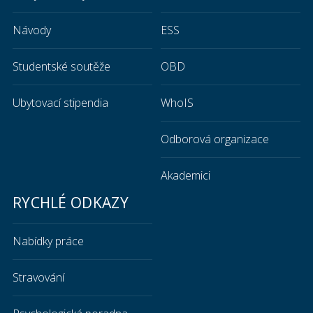
Návody
ESS
Studentské soutěže
OBD
Ubytovací stipendia
WhoIS
Odborová organizace
Akademici
RYCHLÉ ODKAZY
Nabídky práce
Stravování