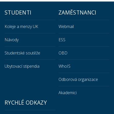
STUDENTI
ZAMĚSTNANCI
Koleje a menzy UK
Webmail
Návody
ESS
Studentské soutěže
OBD
Ubytovací stipendia
WhoIS
Odborová organizace
Akademici
RYCHLÉ ODKAZY