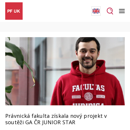
Právnická fakulta získala nový projekt v
soutěži GA ČR JUNIOR STAR