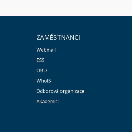
ZAMĚSTNANCI
Webmail
ESS
OBD
WhoIS
Odborová organizace
Akademici