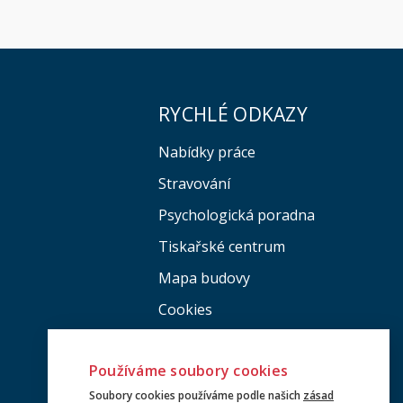
RYCHLÉ ODKAZY
Nabídky práce
Stravování
Psychologická poradna
Tiskařské centrum
Mapa budovy
Cookies
Používáme soubory cookies
Soubory cookies používáme podle našich
zásad