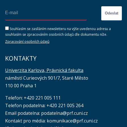
Odeslat
Souhlasím se zasíláním newsletteru na výše uvedenou adresu a
souhlasím se zpracováním osobních údajů dle dokumentu níže.
Zpracování osobních údajů
KONTAKTY
Univerzita Karlova, Právnická fakulta
náměstí Curieových 901/7, Staré Město
110 00 Praha 1
Telefon: +420 221 005 111
Telefon podatelna:
+420 221 005 264
Email podatelna: podatelna@prf.cuni.cz
Kontakt pro média: komunikace@prf.cuni.cz