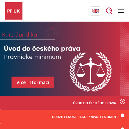
Více informací
ÚVOD DO ČESKÉHO PRÁVA
UDRŽITELNOST JAKO PRÁVNÍ FENOMÉN