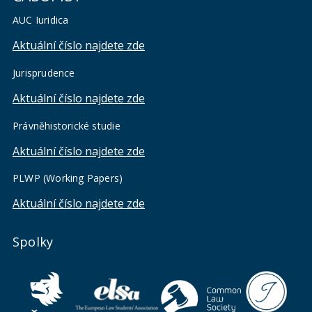
AUC Iuridica
Aktuální číslo najdete zde
Jurisprudence
Aktuální číslo najdete zde
Právněhistorické studie
Aktuální číslo najdete zde
PLWP (Working Papers)
Aktuální číslo najdete zde
Spolky