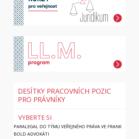
DESÍTKY PRACOVNÍCH POZIC
PRO PRÁVNÍKY
VYBERTE SI
PARALEGAL DO TÝMU VEŘEJNÉHO PRÁVA VE FRANK
BOLD ADVOKÁTI