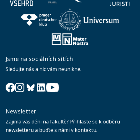
Jsme na sociálních sítích
Sledujte nás a nic vám neunikne.
Newsletter
Zajímá vás dění na fakultě? Přihlaste se k odběru
newsletteru a buďte s námi v kontaktu.