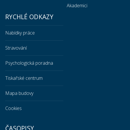
Akademici
RYCHLÉ ODKAZY
Nabídky práce
Stravování
Psychologická poradna
Tiskařské centrum
Mapa budovy
Cookies
ČASOPISY