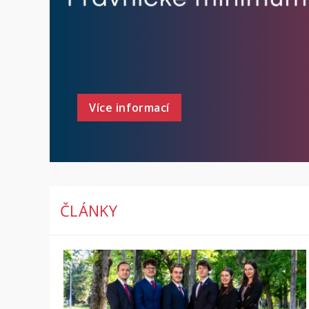
Více informací
ČLÁNKY