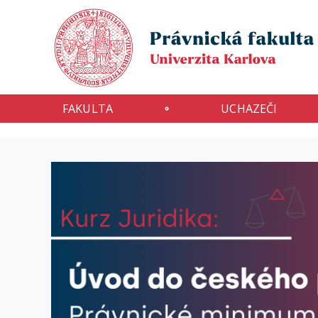
FAKULTA
UCHAZEČI