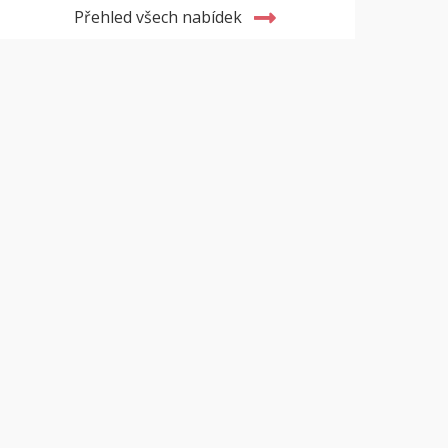
Přehled všech nabídek