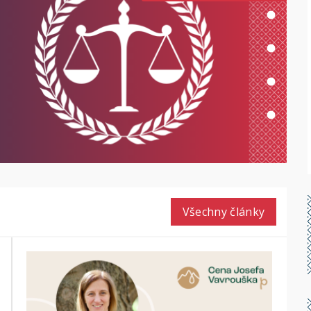
Všechny články