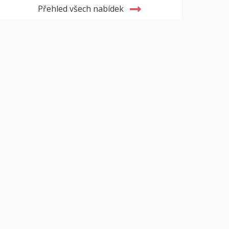
Přehled všech nabídek