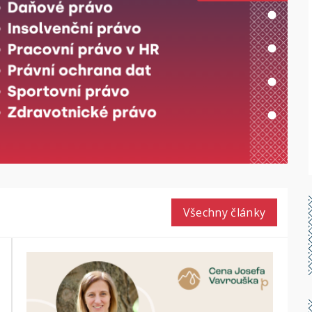
Všechny články