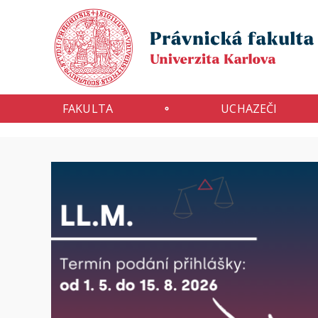
FAKULTA
UCHAZEČI